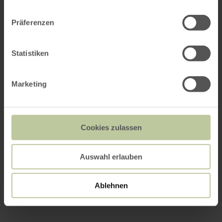
Präferenzen
Statistiken
Marketing
Cookies zulassen
Auswahl erlauben
Ablehnen