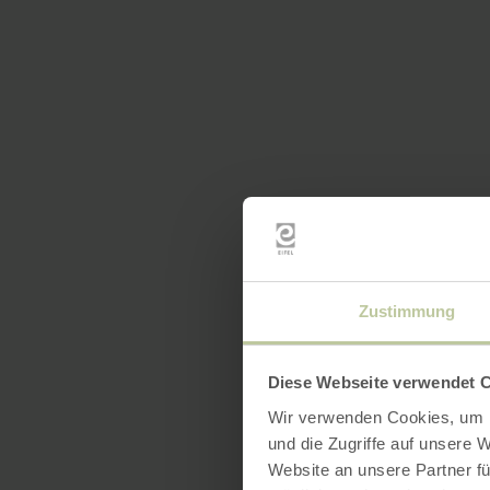
Zustimmung
Diese Webseite verwendet 
Wir verwenden Cookies, um I
und die Zugriffe auf unsere 
Website an unsere Partner fü