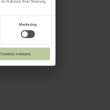
ie im Rahmen Ihrer Nutzung
Marketing
Cookies zulassen