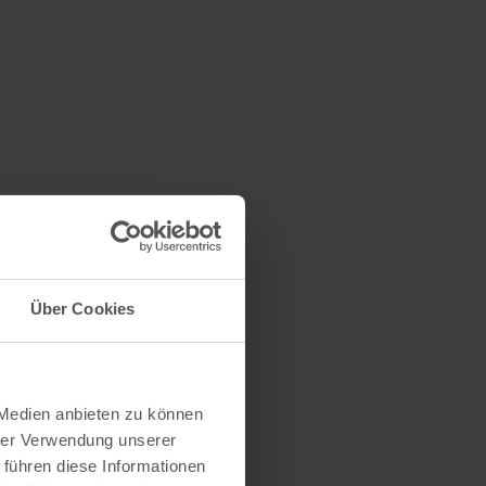
Über Cookies
 Medien anbieten zu können
hrer Verwendung unserer
 führen diese Informationen