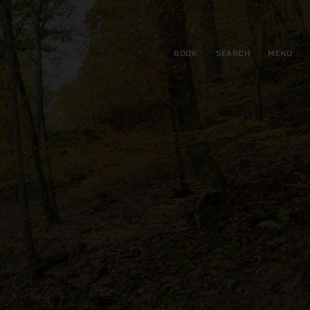
BOOK
SEARCH
MENU