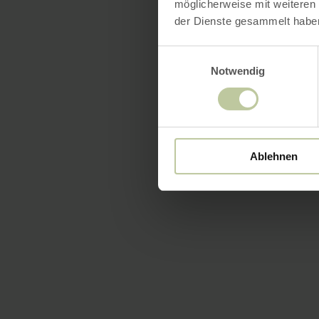
möglicherweise mit weiteren
der Dienste gesammelt habe
Einwilligungsauswahl
Notwendig
Ablehnen