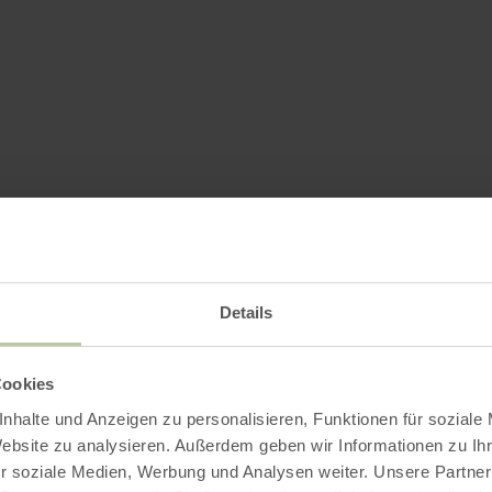
Details
Cookies
nhalte und Anzeigen zu personalisieren, Funktionen für soziale
Website zu analysieren. Außerdem geben wir Informationen zu I
r soziale Medien, Werbung und Analysen weiter. Unsere Partner