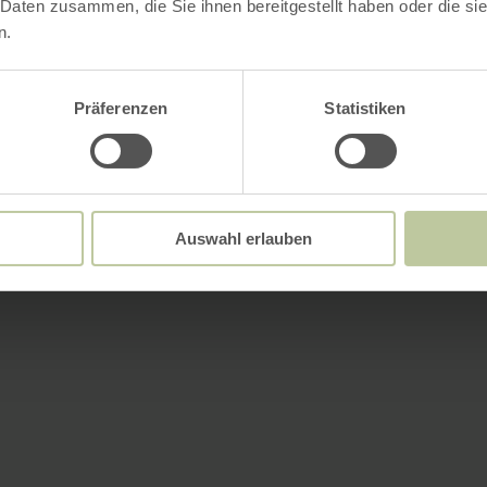
 Daten zusammen, die Sie ihnen bereitgestellt haben oder die s
n.
Präferenzen
Statistiken
Auswahl erlauben