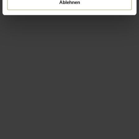
Ablehnen