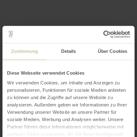
Zustimmung
Details
Über Cookies
Diese Webseite verwendet Cookies
Wir verwenden Cookies, um Inhalte und Anzeigen zu
personalisieren, Funktionen für soziale Medien anbieten
zu können und die Zugriffe auf unsere Website zu
analysieren. Außerdem geben wir Informationen zu Ihrer
Verwendung unserer Website an unsere Partner für
soziale Medien, Werbung und Analysen weiter. Unsere
Partner führen diese Informationen möglicherweise mit
weiteren Daten zusammen, die Sie ihnen bereitgestellt