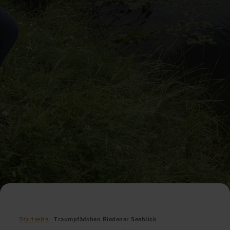
Startseite
Traumpfädchen Riedener Seeblick