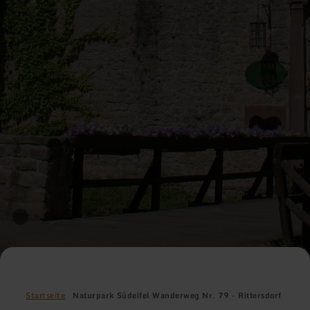
Startseite
Naturpark Südeifel Wanderweg Nr. 79 - Rittersdorf