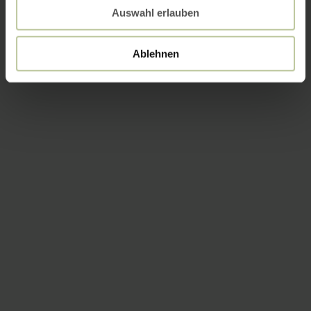
Auswahl erlauben
Ablehnen