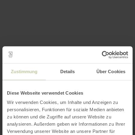
Zustimmung
Details
Über Cookies
Diese Webseite verwendet Cookies
Wir verwenden Cookies, um Inhalte und Anzeigen zu
personalisieren, Funktionen für soziale Medien anbieten
zu können und die Zugriffe auf unsere Website zu
analysieren. Außerdem geben wir Informationen zu Ihrer
Verwendung unserer Website an unsere Partner für