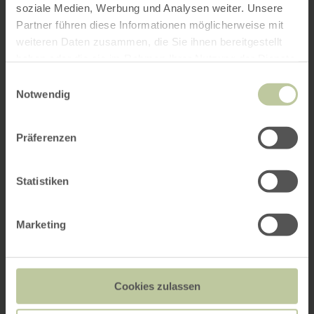
soziale Medien, Werbung und Analysen weiter. Unsere
Partner führen diese Informationen möglicherweise mit
weiteren Daten zusammen, die Sie ihnen bereitgestellt
haben oder die sie im Rahmen Ihrer Nutzung der Dienste
gesammelt haben.
Einwilligungsauswahl
Notwendig
Präferenzen
Statistiken
Marketing
Cookies zulassen