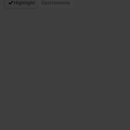
Highlight
Gastronomie