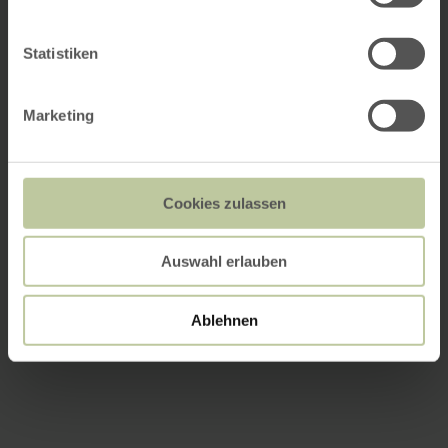
Statistiken
Marketing
Cookies zulassen
Auswahl erlauben
Ablehnen