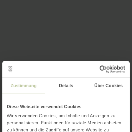
Zustimmung
Details
Über Cookies
Diese Webseite verwendet Cookies
Wir verwenden Cookies, um Inhalte und Anzeigen zu
personalisieren, Funktionen für soziale Medien anbieten
zu können und die Zugriffe auf unsere Website zu