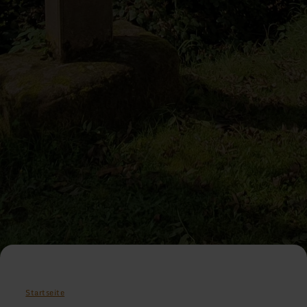
Startseite