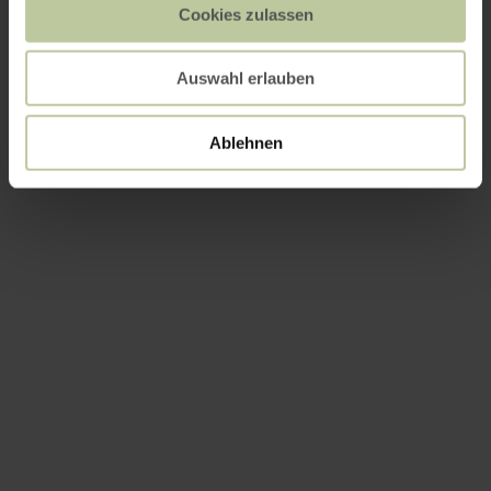
Cookies zulassen
Auswahl erlauben
Ablehnen