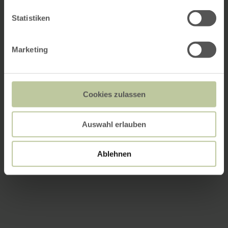
Statistiken
Marketing
Cookies zulassen
Auswahl erlauben
Ablehnen