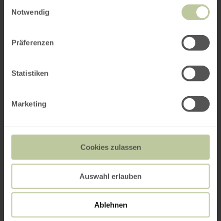
Einwilligungsauswahl
Notwendig
Präferenzen
Statistiken
Marketing
Cookies zulassen
Auswahl erlauben
Ablehnen