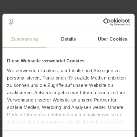
Zustimmung
Details
Über Cookies
Diese Webseite verwendet Cookies
Wir verwenden Cookies, um Inhalte und Anzeigen zu
personalisieren, Funktionen für soziale Medien anbieten
zu können und die Zugriffe auf unsere Website zu
analysieren. Außerdem geben wir Informationen zu Ihrer
Verwendung unserer Website an unsere Partner für
soziale Medien, Werbung und Analysen weiter. Unsere
Partner führen diese Informationen möglicherweise mit
weiteren Daten zusammen, die Sie ihnen bereitgestellt
haben oder die sie im Rahmen Ihrer Nutzung der Dienste
gesammelt haben.