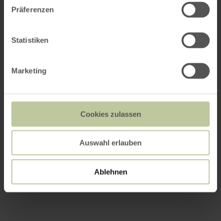
Präferenzen
Statistiken
Marketing
Cookies zulassen
Auswahl erlauben
Ablehnen