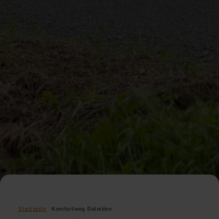
Startseite
Komfortweg Daleiden