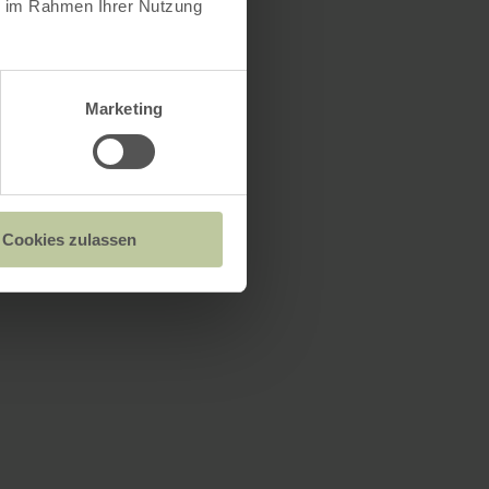
ie im Rahmen Ihrer Nutzung
Marketing
Cookies zulassen