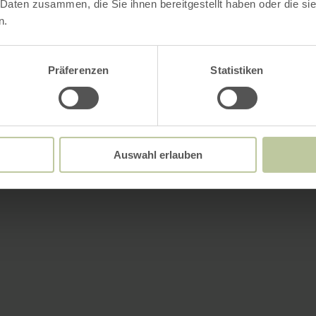
 Daten zusammen, die Sie ihnen bereitgestellt haben oder die s
n.
Präferenzen
Statistiken
Auswahl erlauben