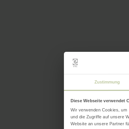
Zustimmung
Diese Webseite verwendet 
Wir verwenden Cookies, um I
und die Zugriffe auf unsere 
Website an unsere Partner fü