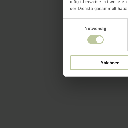
möglicherweise mit weiteren
der Dienste gesammelt habe
Einwilligungsauswahl
Notwendig
Ablehnen