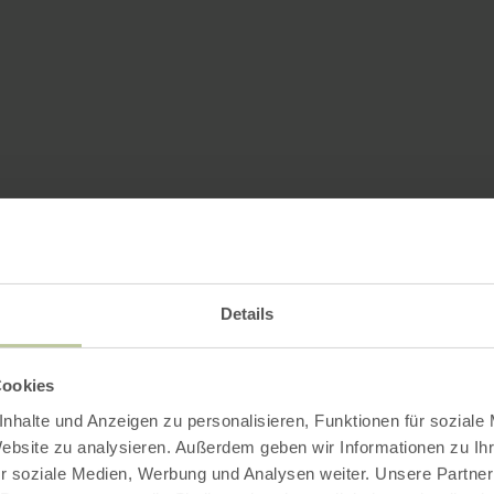
Details
Cookies
nhalte und Anzeigen zu personalisieren, Funktionen für soziale
Website zu analysieren. Außerdem geben wir Informationen zu I
r soziale Medien, Werbung und Analysen weiter. Unsere Partner