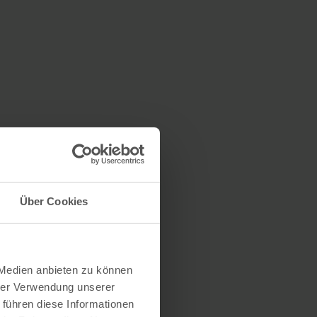
Über Cookies
 Medien anbieten zu können
hrer Verwendung unserer
 führen diese Informationen