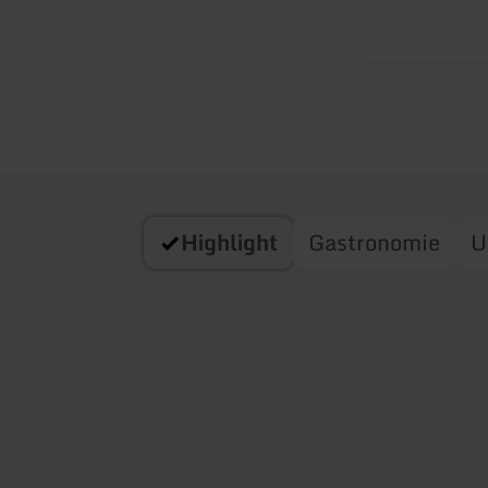
Highlight
Gastronomie
U