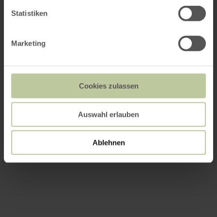
Statistiken
Marketing
Cookies zulassen
Auswahl erlauben
Ablehnen