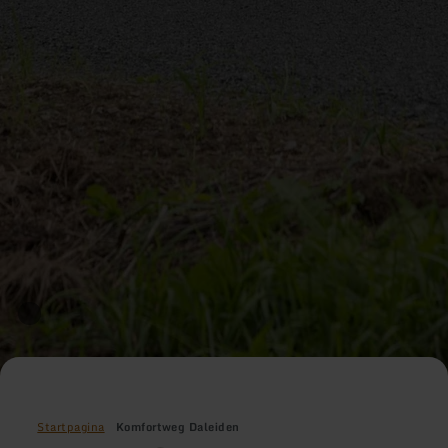
Startpagina
Komfortweg Daleiden