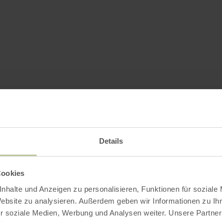
Details
Cookies
nhalte und Anzeigen zu personalisieren, Funktionen für soziale
Website zu analysieren. Außerdem geben wir Informationen zu I
r soziale Medien, Werbung und Analysen weiter. Unsere Partner