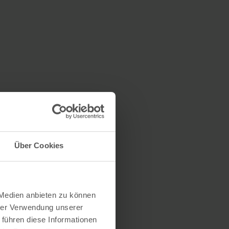
Über Cookies
 Medien anbieten zu können
hrer Verwendung unserer
 führen diese Informationen