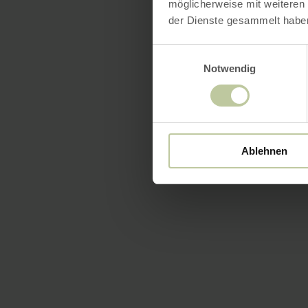
möglicherweise mit weiteren
der Dienste gesammelt habe
Einwilligungsauswahl
Notwendig
Ablehnen