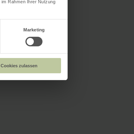
ie im Rahmen Ihrer Nutzung
Marketing
Cookies zulassen