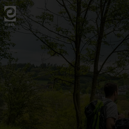
Zurück
zur
Startseite