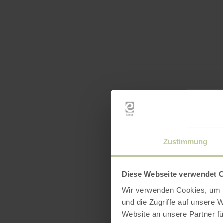
Zustimmung
Diese Webseite verwendet 
Wir verwenden Cookies, um I
und die Zugriffe auf unsere 
Website an unsere Partner fü