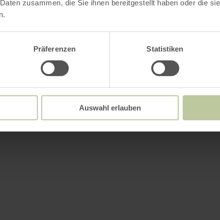
 Daten zusammen, die Sie ihnen bereitgestellt haben oder die s
n.
Präferenzen
Statistiken
Auswahl erlauben