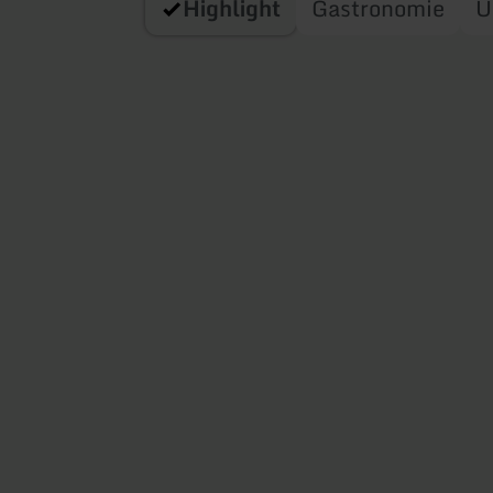
Highlight
Gastronomie
U