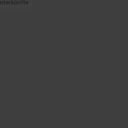
nterkünfte