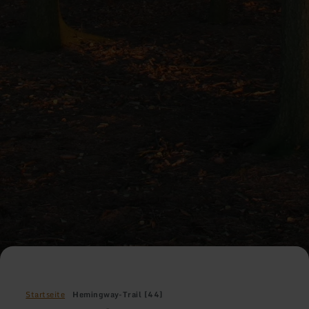
Startseite
Hemingway-Trail [44]