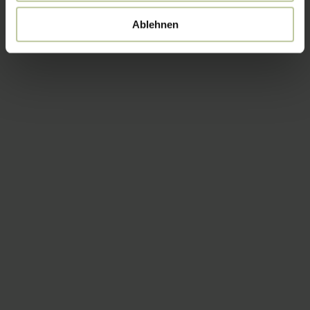
Ablehnen