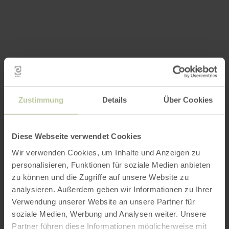
Zustimmung
Details
Über Cookies
Diese Webseite verwendet Cookies
Wir verwenden Cookies, um Inhalte und Anzeigen zu
personalisieren, Funktionen für soziale Medien anbieten
zu können und die Zugriffe auf unsere Website zu
analysieren. Außerdem geben wir Informationen zu Ihrer
Verwendung unserer Website an unsere Partner für
soziale Medien, Werbung und Analysen weiter. Unsere
Partner führen diese Informationen möglicherweise mit