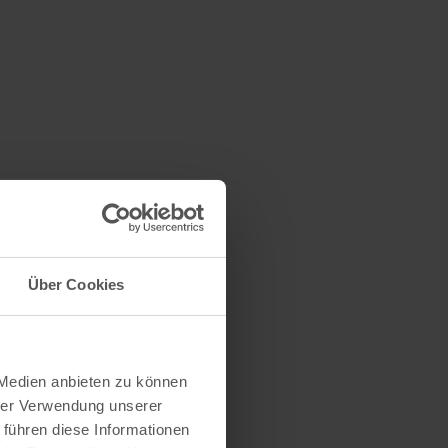
Über Cookies
 Medien anbieten zu können
hrer Verwendung unserer
 führen diese Informationen