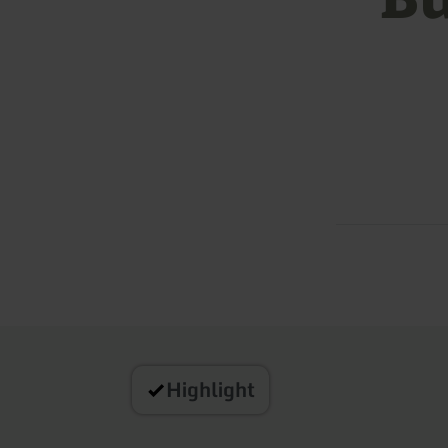
Highlight