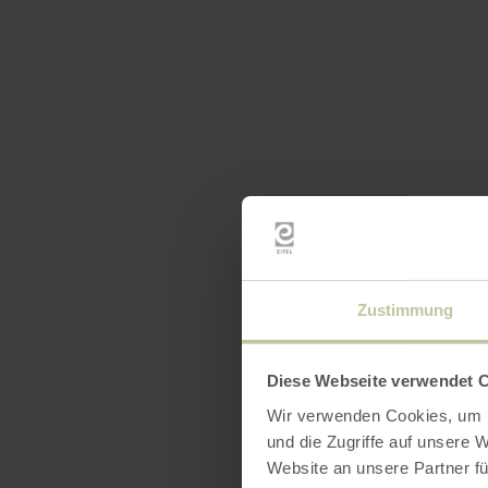
Zustimmung
Diese Webseite verwendet 
Wir verwenden Cookies, um I
und die Zugriffe auf unsere 
Website an unsere Partner fü