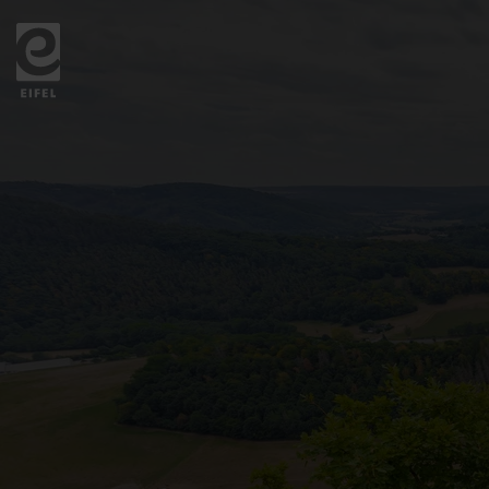
Zurück
zur
Startseite