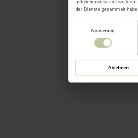
möglicherweise mit weiteren
der Dienste gesammelt habe
Einwilligungsauswahl
Notwendig
Ablehnen