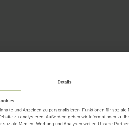
Details
Cookies
nhalte und Anzeigen zu personalisieren, Funktionen für soziale
Website zu analysieren. Außerdem geben wir Informationen zu I
r soziale Medien, Werbung und Analysen weiter. Unsere Partner