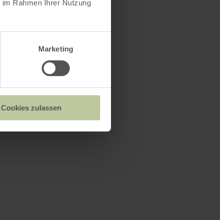
ie im Rahmen Ihrer Nutzung
Marketing
Cookies zulassen