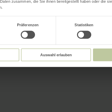
 Daten zusammen, die Sie ihnen bereitgestellt haben oder die s
n.
Präferenzen
Statistiken
Auswahl erlauben