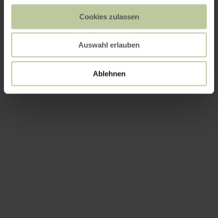
Cookies zulassen
Auswahl erlauben
Ablehnen