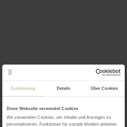
Zustimmung
Details
Über Cookies
Diese Webseite verwendet Cookies
Wir verwenden Cookies, um Inhalte und Anzeigen zu
personalisieren, Funktionen für soziale Medien anbieten