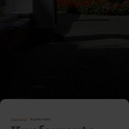
Startseite
Kupferroute