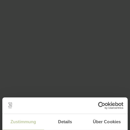
Zustimmung
Details
Über Cookies