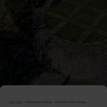
Startseite
Actionbound Rallye - Römische Villa Otrang