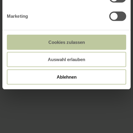
Marketing
Cookies zulassen
Auswahl erlauben
Ablehnen