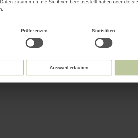
 Daten zusammen, die Sie ihnen bereitgestellt haben oder die s
n.
Präferenzen
Statistiken
Auswahl erlauben