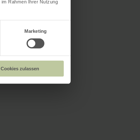
ie im Rahmen Ihrer Nutzung
Marketing
Cookies zulassen