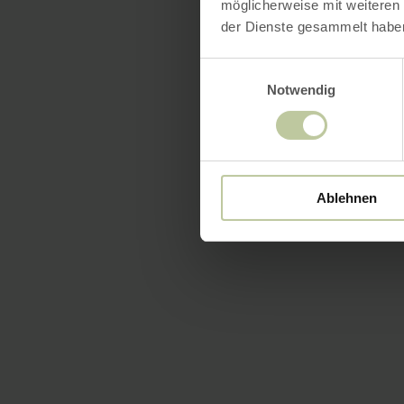
möglicherweise mit weiteren
der Dienste gesammelt habe
Einwilligungsauswahl
Notwendig
Ablehnen