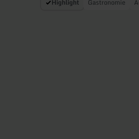
Highlight
Gastronomie
A