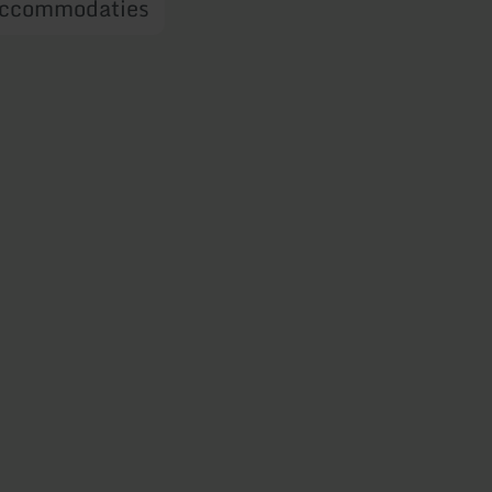
ccommodaties