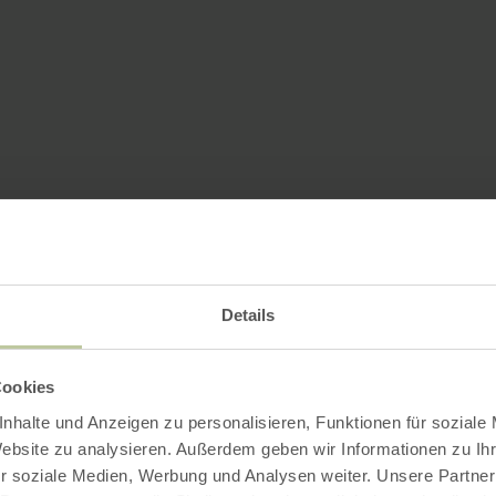
Details
Cookies
nhalte und Anzeigen zu personalisieren, Funktionen für soziale
Website zu analysieren. Außerdem geben wir Informationen zu I
r soziale Medien, Werbung und Analysen weiter. Unsere Partner