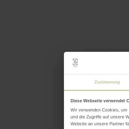
Zustimmung
Diese Webseite verwendet 
Wir verwenden Cookies, um I
und die Zugriffe auf unsere 
Website an unsere Partner fü