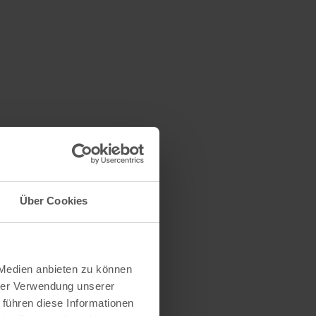
Über Cookies
 Medien anbieten zu können
hrer Verwendung unserer
 führen diese Informationen