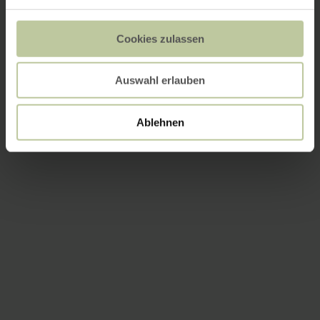
Cookies zulassen
Auswahl erlauben
Ablehnen