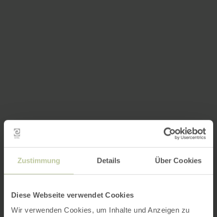
Zustimmung
Details
Über Cookies
Diese Webseite verwendet Cookies
Wir verwenden Cookies, um Inhalte und Anzeigen zu