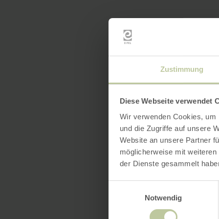
Zustimmung
Diese Webseite verwendet 
Wir verwenden Cookies, um I
und die Zugriffe auf unsere 
Website an unsere Partner fü
möglicherweise mit weiteren
der Dienste gesammelt habe
Einwilligungsauswahl
Notwendig