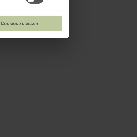
Cookies zulassen