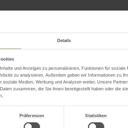
Details
Cookies
nhalte und Anzeigen zu personalisieren, Funktionen für soziale
Website zu analysieren. Außerdem geben wir Informationen zu I
r soziale Medien, Werbung und Analysen weiter. Unsere Partner
 Daten zusammen, die Sie ihnen bereitgestellt haben oder die s
n.
Präferenzen
Statistiken