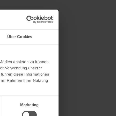
Über Cookies
 Medien anbieten zu können
hrer Verwendung unserer
 führen diese Informationen
ie im Rahmen Ihrer Nutzung
Marketing