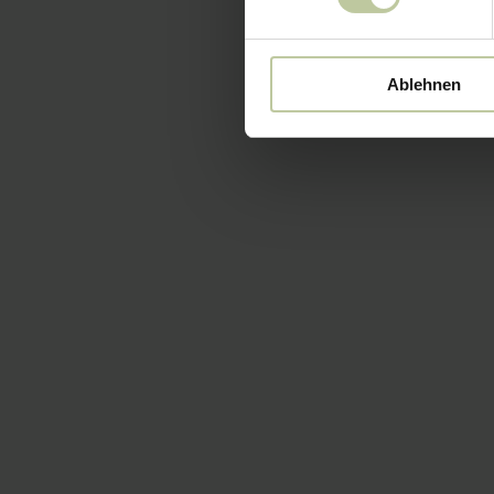
Ablehnen