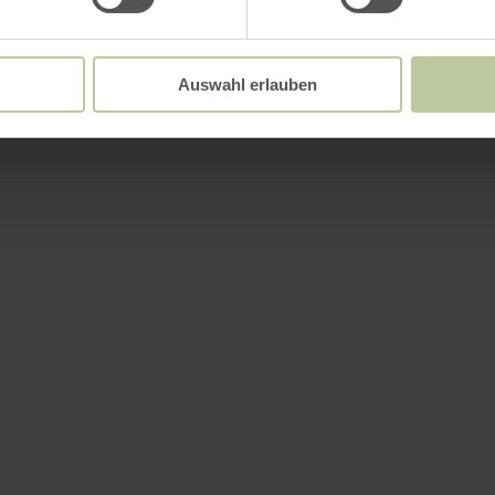
Auswahl erlauben