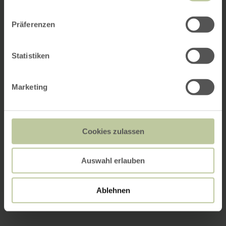
Präferenzen
Statistiken
Marketing
Cookies zulassen
Auswahl erlauben
Ablehnen