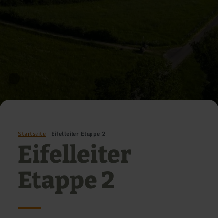
Startseite
Eifelleiter Etappe 2
Eifelleiter
Etappe 2