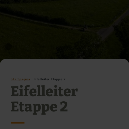
Startpagina
Eifelleiter Etappe 2
Eifelleiter
Etappe 2