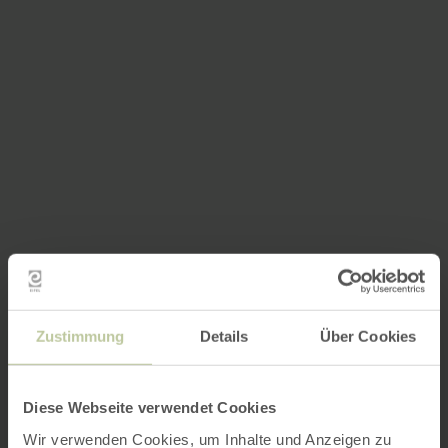
Zustimmung
Details
Über Cookies
Diese Webseite verwendet Cookies
Wir verwenden Cookies, um Inhalte und Anzeigen zu