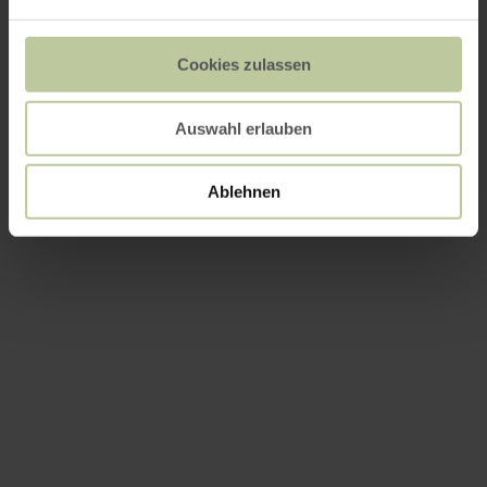
Cookies zulassen
Auswahl erlauben
Ablehnen