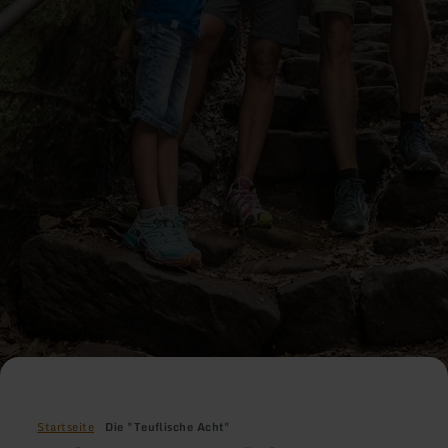
Startseite
Die "Teuflische Acht"