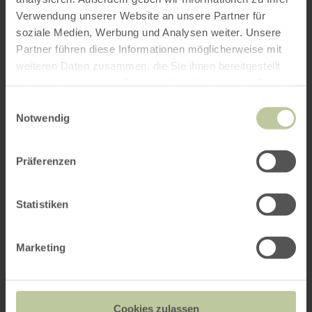
Verwendung unserer Website an unsere Partner für
soziale Medien, Werbung und Analysen weiter. Unsere
Partner führen diese Informationen möglicherweise mit
weiteren Daten zusammen, die Sie ihnen bereitgestellt
haben oder die sie im Rahmen Ihrer Nutzung der Dienste
gesammelt haben.
Einwilligungsauswahl
Notwendig
Präferenzen
Statistiken
Marketing
Cookies zulassen