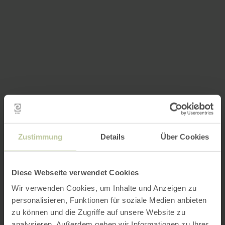
Zustimmung
Details
Über Cookies
Diese Webseite verwendet Cookies
Wir verwenden Cookies, um Inhalte und Anzeigen zu
personalisieren, Funktionen für soziale Medien anbieten
zu können und die Zugriffe auf unsere Website zu
analysieren. Außerdem geben wir Informationen zu Ihrer