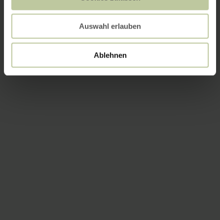
Auswahl erlauben
Ablehnen