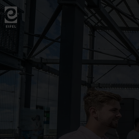
Zurück
zur
Startseite