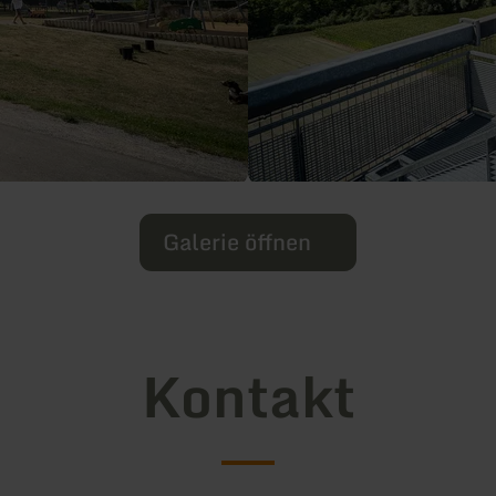
Galerie öffnen
Kontakt