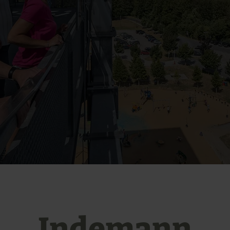
Indemann