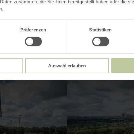
 Daten zusammen, die Sie ihnen bereitgestellt haben oder die s
n.
Impressionen
Präferenzen
Statistiken
Auswahl erlauben