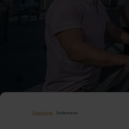
Startseite
Indemann