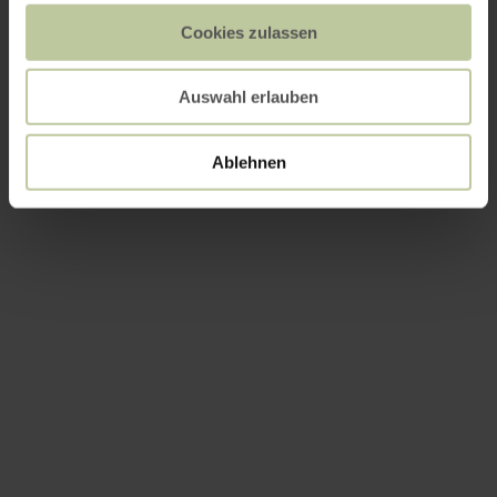
Cookies zulassen
Auswahl erlauben
Ablehnen