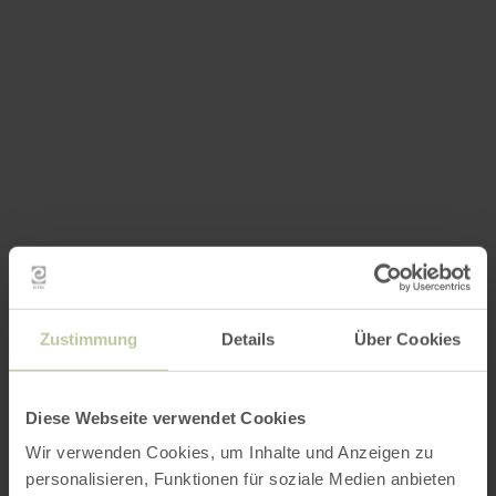
Zustimmung
Details
Über Cookies
Diese Webseite verwendet Cookies
Wir verwenden Cookies, um Inhalte und Anzeigen zu
personalisieren, Funktionen für soziale Medien anbieten