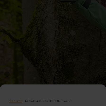
Startseite
Audiotour Grüne Hölle Bollendorf