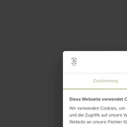
Zustimmung
Diese Webseite verwendet 
Wir verwenden Cookies, um I
und die Zugriffe auf unsere 
Website an unsere Partner fü