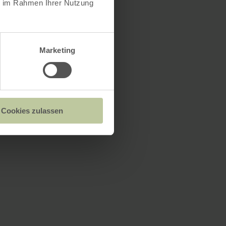
ie im Rahmen Ihrer Nutzung
Marketing
Cookies zulassen