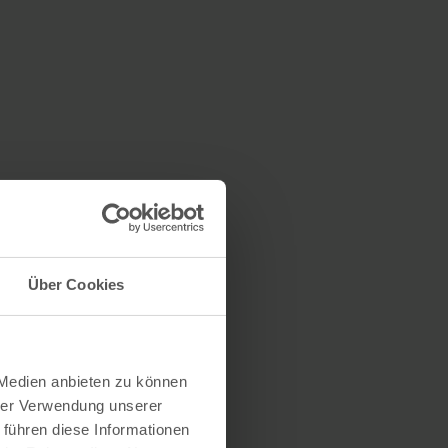
Über Cookies
 Medien anbieten zu können
hrer Verwendung unserer
 führen diese Informationen