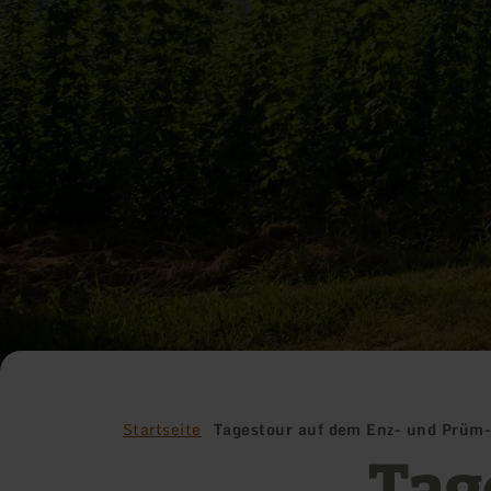
Startseite
Tagestour auf dem Enz- und Prüm
Tag