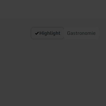
Highlight
Gastronomie