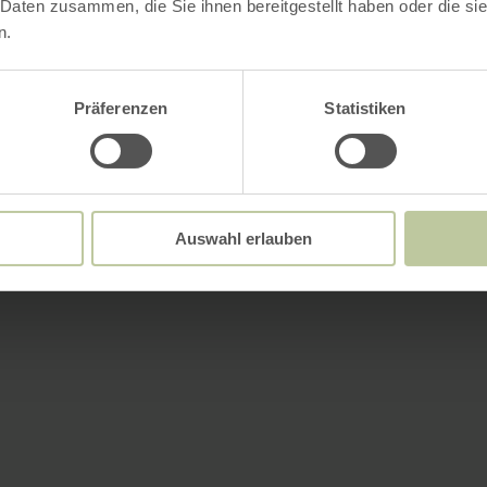
 Daten zusammen, die Sie ihnen bereitgestellt haben oder die s
n.
Präferenzen
Statistiken
Auswahl erlauben