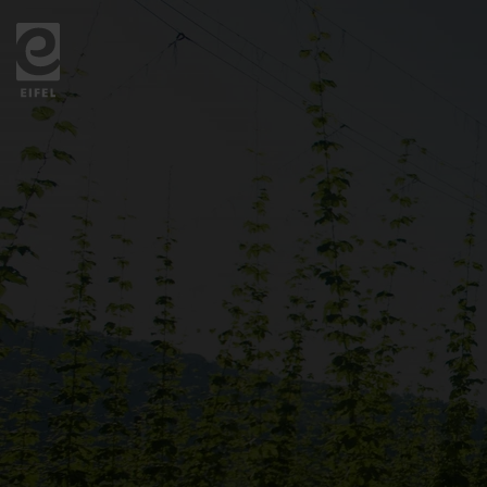
Zurück
zur
Startseite