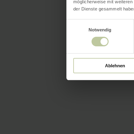
möglicherweise mit weiteren
der Dienste gesammelt habe
Einwilligungsauswahl
Notwendig
Ablehnen