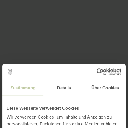
Zustimmung
Details
Über Cookies
Diese Webseite verwendet Cookies
Wir verwenden Cookies, um Inhalte und Anzeigen zu
personalisieren, Funktionen für soziale Medien anbieten