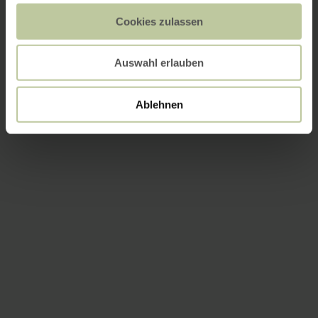
Cookies zulassen
Auswahl erlauben
Ablehnen