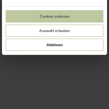
Cookies zulassen
Auswahl erlauben
Ablehnen