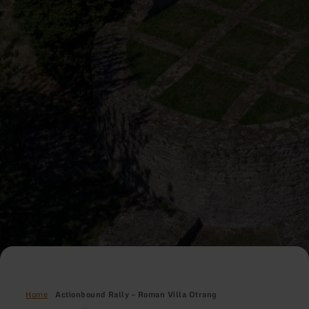
Home
Actionbound Rally – Roman Villa Otrang