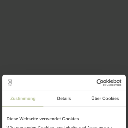
Zustimmung
Details
Über Cookies
Diese Webseite verwendet Cookies
Wir verwenden Cookies, um Inhalte und Anzeigen zu