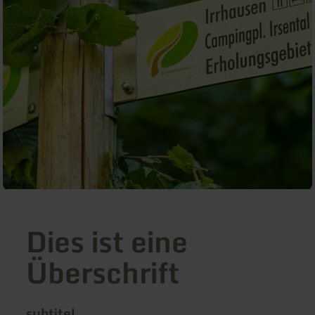
Dies ist eine
Überschrift
subtitel