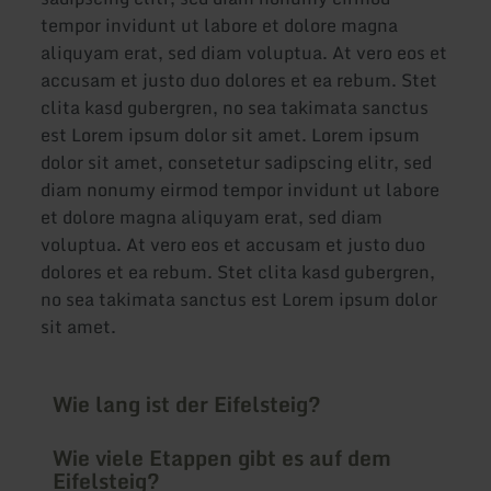
tempor invidunt ut labore et dolore magna
aliquyam erat, sed diam voluptua. At vero eos et
accusam et justo duo dolores et ea rebum. Stet
clita kasd gubergren, no sea takimata sanctus
est Lorem ipsum dolor sit amet. Lorem ipsum
dolor sit amet, consetetur sadipscing elitr, sed
diam nonumy eirmod tempor invidunt ut labore
et dolore magna aliquyam erat, sed diam
voluptua. At vero eos et accusam et justo duo
dolores et ea rebum. Stet clita kasd gubergren,
no sea takimata sanctus est Lorem ipsum dolor
sit amet.
Wie lang ist der Eifelsteig?
Wie viele Etappen gibt es auf dem
Eifelsteig?