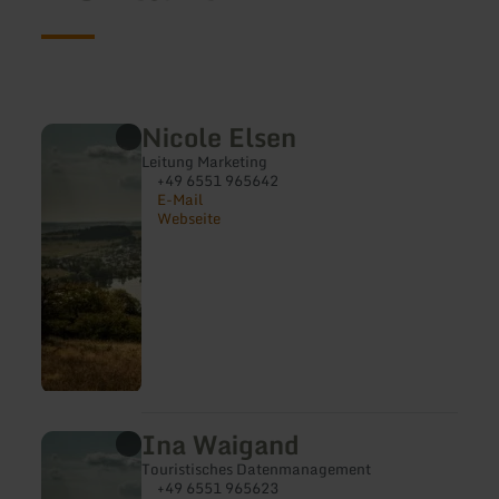
Nicole Elsen
Leitung Marketing
+49 6551 965642
E-Mail
Webseite
Ina Waigand
Touristisches Datenmanagement
+49 6551 965623