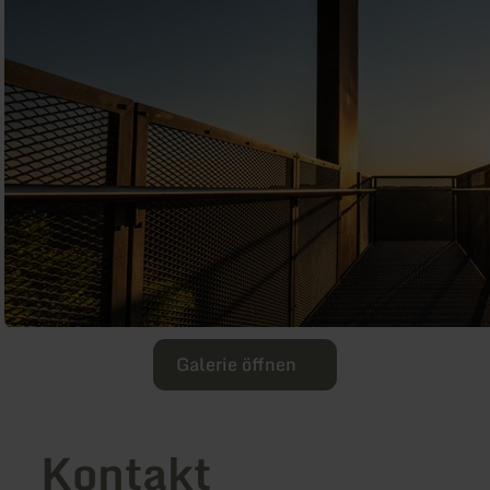
Galerie öffnen
Kontakt