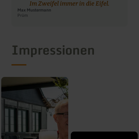
Im Zweifel immer in die Eifel.
Max Mustermann
Prüm
Impressionen