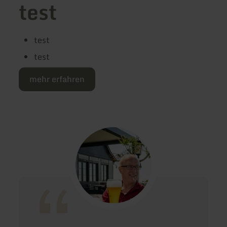
test
test
test
mehr erfahren
“