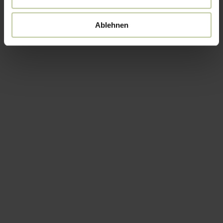
Ablehnen