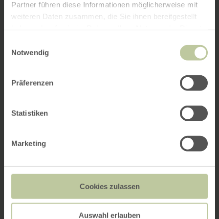
Partner führen diese Informationen möglicherweise mit
weiteren Daten zusammen, die Sie ihnen bereitgestellt
haben oder die sie im Rahmen Ihrer Nutzung der Dienste
gesammelt haben.
Einwilligungsauswahl
Notwendig
Präferenzen
Statistiken
Marketing
Cookies zulassen
Auswahl erlauben