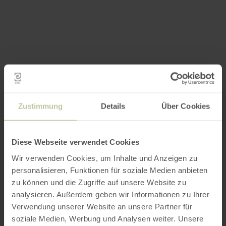
Zustimmung
Details
Über Cookies
Diese Webseite verwendet Cookies
Wir verwenden Cookies, um Inhalte und Anzeigen zu
personalisieren, Funktionen für soziale Medien anbieten
zu können und die Zugriffe auf unsere Website zu
analysieren. Außerdem geben wir Informationen zu Ihrer
Verwendung unserer Website an unsere Partner für
soziale Medien, Werbung und Analysen weiter. Unsere