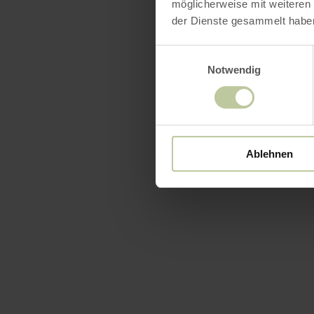
möglicherweise mit weiteren
der Dienste gesammelt habe
Einwilligungsauswahl
Notwendig
Ablehnen