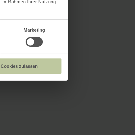
ie im Rahmen Ihrer Nutzung
Marketing
Cookies zulassen