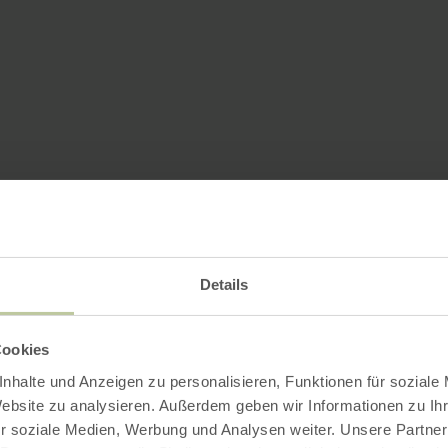
Details
Cookies
nhalte und Anzeigen zu personalisieren, Funktionen für soziale
Website zu analysieren. Außerdem geben wir Informationen zu I
r soziale Medien, Werbung und Analysen weiter. Unsere Partner