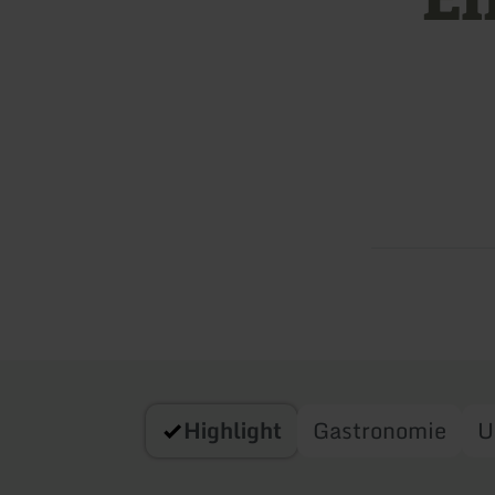
Highlight
Gastronomie
U