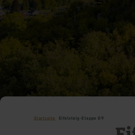
Startseite
Eifelsteig-Etappe 09
Ei