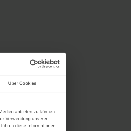
Über Cookies
 Medien anbieten zu können
hrer Verwendung unserer
 führen diese Informationen