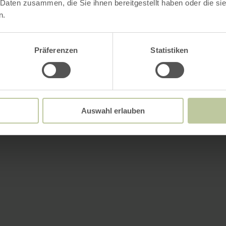
 Daten zusammen, die Sie ihnen bereitgestellt haben oder die s
n.
Präferenzen
Statistiken
Auswahl erlauben