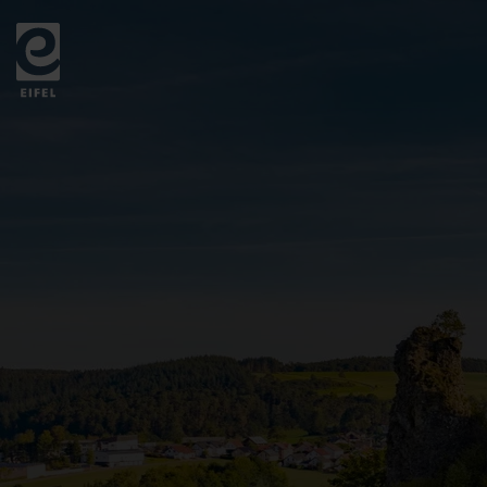
Zurück
zur
Startseite