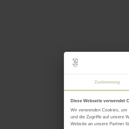
Zustimmung
Diese Webseite verwendet 
Wir verwenden Cookies, um I
und die Zugriffe auf unsere 
Website an unsere Partner fü