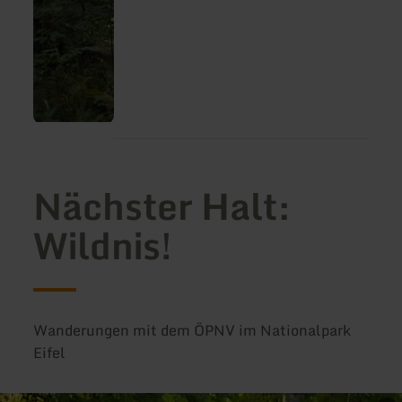
Nächster Halt:
Wildnis!
Wanderungen mit dem ÖPNV im Nationalpark
Eifel