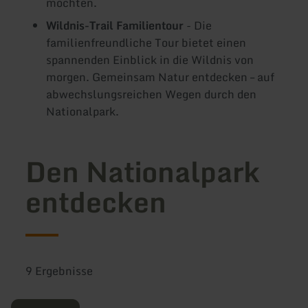
möchten.
Wildnis-Trail Familientour
- Die
familienfreundliche Tour bietet einen
spannenden Einblick in die Wildnis von
morgen. Gemeinsam Natur entdecken – auf
abwechslungsreichen Wegen durch den
Nationalpark.
Den Nationalpark
entdecken
9 Ergebnisse