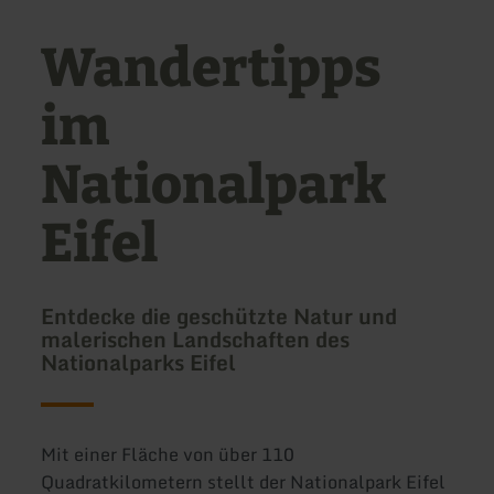
Wandertipps
im
Nationalpark
Eifel
Entdecke die geschützte Natur und
malerischen Landschaften des
Nationalparks Eifel
Mit einer Fläche von über 110
Quadratkilometern stellt der Nationalpark Eifel