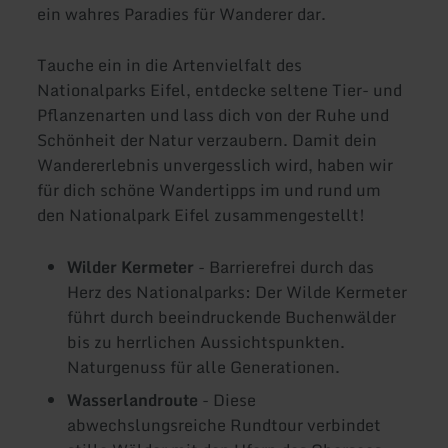
ein wahres Paradies für Wanderer dar.
Tauche ein in die Artenvielfalt des
Nationalparks Eifel, entdecke seltene Tier- und
Pflanzenarten und lass dich von der Ruhe und
Schönheit der Natur verzaubern. Damit dein
Wandererlebnis unvergesslich wird, haben wir
für dich schöne Wandertipps im und rund um
den Nationalpark Eifel zusammengestellt!
Wilder Kermeter
- Barrierefrei durch das
Herz des Nationalparks: Der Wilde Kermeter
führt durch beeindruckende Buchenwälder
bis zu herrlichen Aussichtspunkten.
Naturgenuss für alle Generationen.
Wasserlandroute
- Diese
abwechslungsreiche Rundtour verbindet