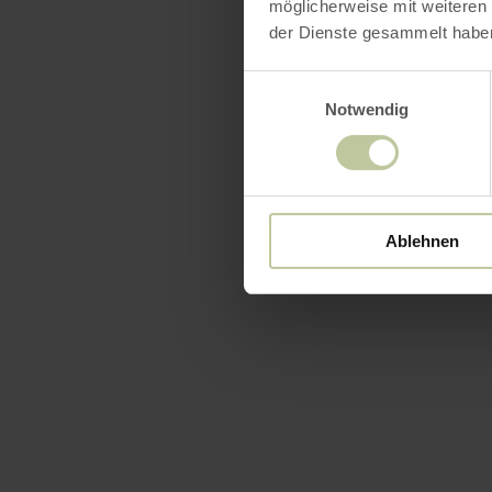
möglicherweise mit weiteren
der Dienste gesammelt habe
Einwilligungsauswahl
Notwendig
Ablehnen