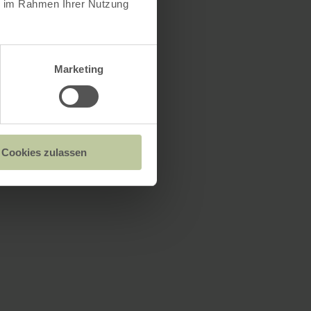
ie im Rahmen Ihrer Nutzung
Marketing
Cookies zulassen