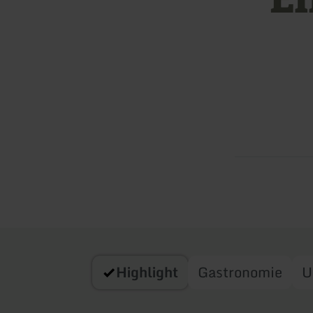
Highlight
Gastronomie
U