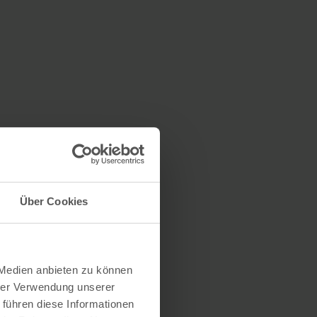
Über Cookies
 Medien anbieten zu können
hrer Verwendung unserer
 führen diese Informationen