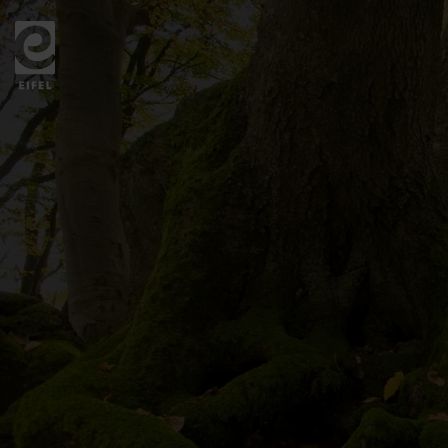
Zurück
zur
Startseite