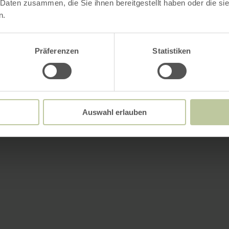
 Daten zusammen, die Sie ihnen bereitgestellt haben oder die s
n.
Präferenzen
Statistiken
Auswahl erlauben