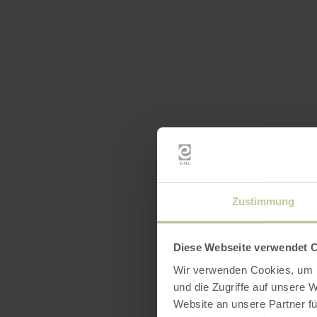
Zustimmung
Diese Webseite verwendet 
Wir verwenden Cookies, um I
und die Zugriffe auf unsere 
Website an unsere Partner fü