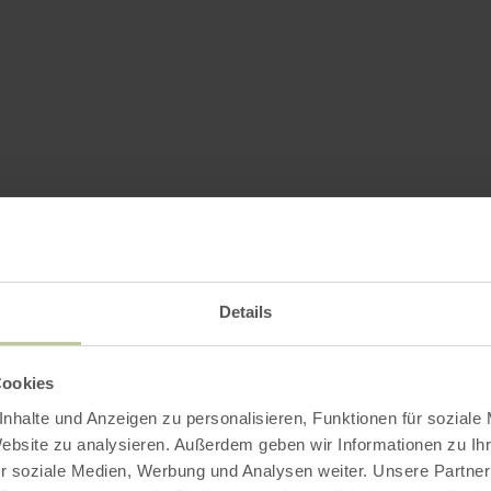
Details
Cookies
nhalte und Anzeigen zu personalisieren, Funktionen für soziale
Website zu analysieren. Außerdem geben wir Informationen zu I
r soziale Medien, Werbung und Analysen weiter. Unsere Partner