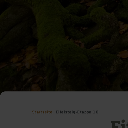
Startseite
Eifelsteig-Etappe 10
Ei