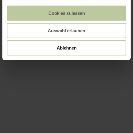
Cookies zulassen
Auswahl erlauben
Ablehnen