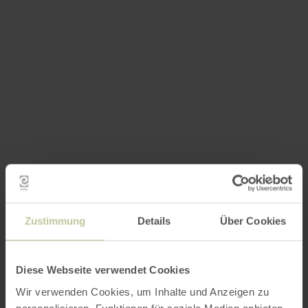
Zustimmung
Details
Über Cookies
Diese Webseite verwendet Cookies
Wir verwenden Cookies, um Inhalte und Anzeigen zu
personalisieren, Funktionen für soziale Medien anbieten