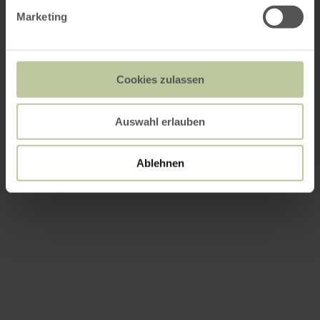
Marketing
Cookies zulassen
Auswahl erlauben
Ablehnen