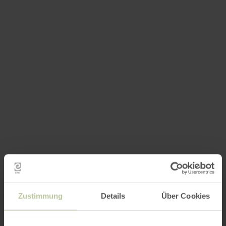
Zustimmung
Details
Über Cookies