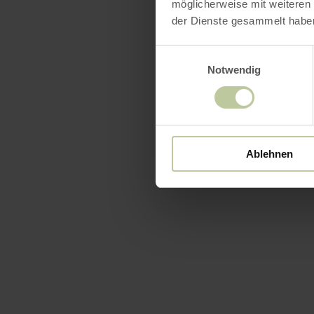
möglicherweise mit weiteren
der Dienste gesammelt habe
Einwilligungsauswahl
Notwendig
Ablehnen