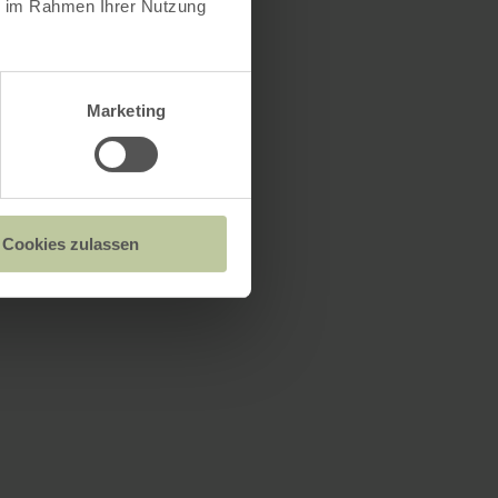
ie im Rahmen Ihrer Nutzung
Marketing
Cookies zulassen