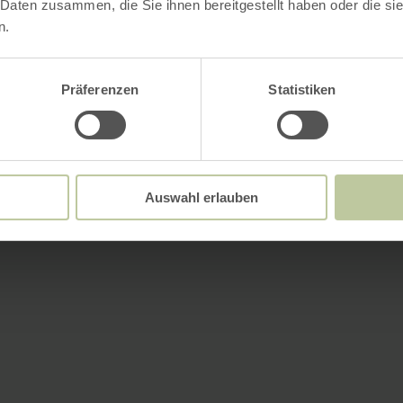
 Daten zusammen, die Sie ihnen bereitgestellt haben oder die s
n.
Präferenzen
Statistiken
Auswahl erlauben