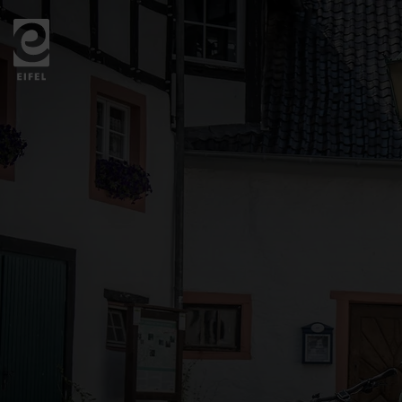
Zurück
zur
Startseite