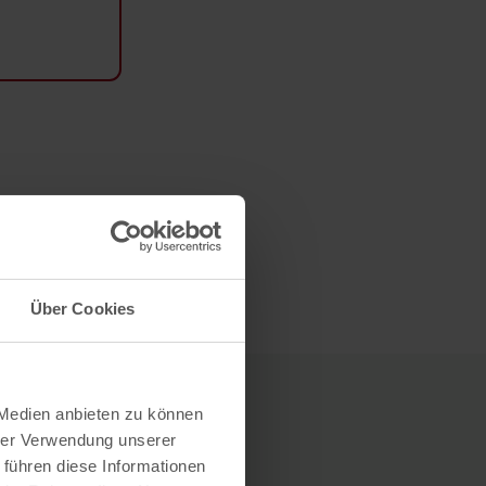
Über Cookies
 Medien anbieten zu können
hrer Verwendung unserer
 führen diese Informationen