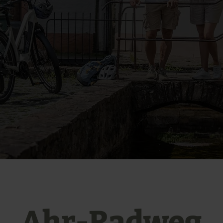
Ahr-Radweg