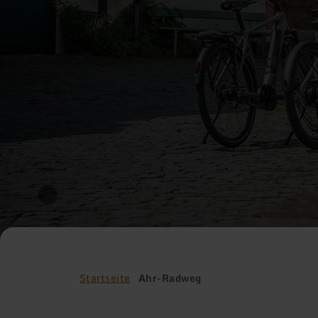
Startseite
Ahr-Radweg