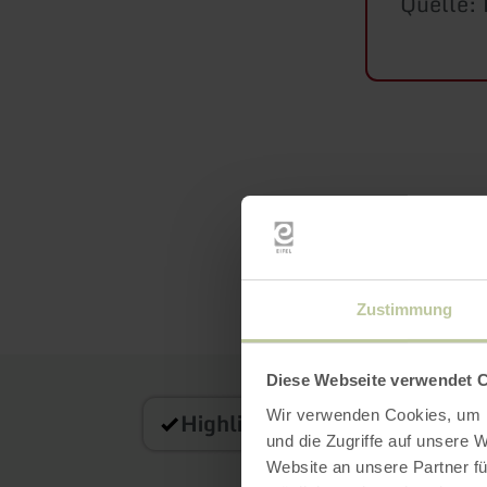
Quelle: 
Zustimmung
Diese Webseite verwendet 
Wir verwenden Cookies, um I
Highlight
Gastronomie
U
und die Zugriffe auf unsere 
Website an unsere Partner fü