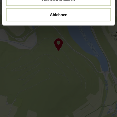
Ablehnen