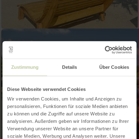
Zustimmung
Details
Über Cookies
Diese Webseite verwendet Cookies
Wir verwenden Cookies, um Inhalte und Anzeigen zu
personalisieren, Funktionen für soziale Medien anbieten
zu können und die Zugriffe auf unsere Website zu
analysieren. Außerdem geben wir Informationen zu Ihrer
Verwendung unserer Website an unsere Partner für
soziale Medien, Werbung und Analysen weiter. Unsere