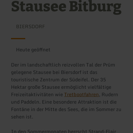
Stausee Bitburg
BIERSDORF
Heute geöffnet
Der im landschaftlich reizvollen Tal der Prüm
gelegene Stausee bei Biersdorf ist das
touristische Zentrum der Südeifel. Der 35
Hektar große Stausee ermöglicht vielfältige
Freizeitaktivitäten wie
Tretbootfahren
, Rudern
und Paddeln. Eine besondere Attraktion ist die
Fontäne in der Mitte des Sees, die im Sommer zu
sehen ist.
In den Sommermonaten herrscht Strand-Flair