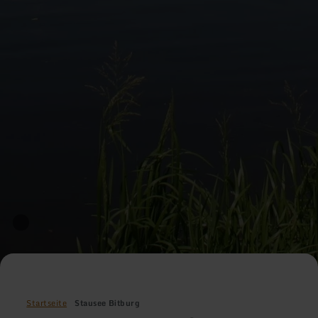
Startseite
Stausee Bitburg