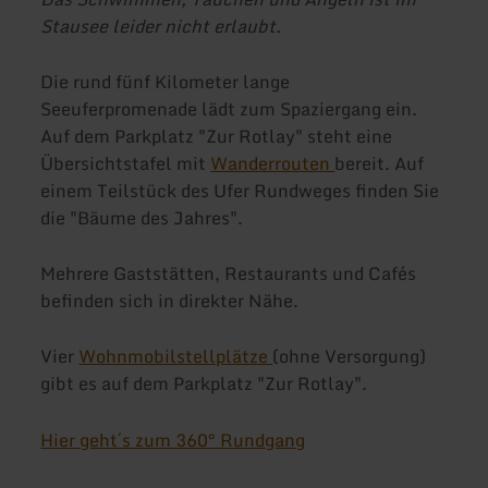
Stausee leider nicht erlaubt.
Die rund fünf Kilometer lange
Seeuferpromenade lädt zum Spaziergang ein.
Auf dem Parkplatz "Zur Rotlay" steht eine
Übersichtstafel mit
Wanderrouten
bereit. Auf
einem Teilstück des Ufer Rundweges finden Sie
die "Bäume des Jahres".
Mehrere Gaststätten, Restaurants und Cafés
befinden sich in direkter Nähe.
Vier
Wohnmobilstellplätze
(ohne Versorgung)
gibt es auf dem Parkplatz "Zur Rotlay".
Hier geht´s zum 360° Rundgang