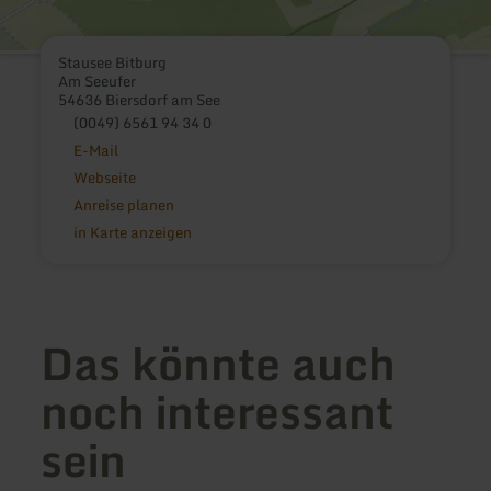
Stausee Bitburg
Am Seeufer
54636 Biersdorf am See
(0049) 6561 94 34 0
E-Mail
Webseite
Anreise planen
in Karte anzeigen
Das könnte auch
noch interessant
sein