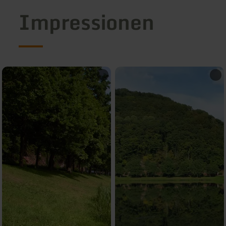
Impressionen