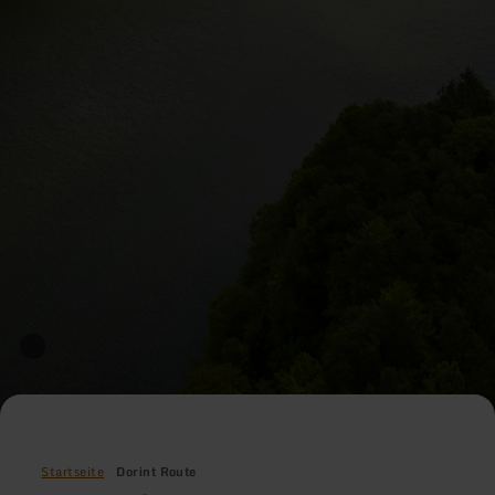
Startseite
Dorint Route