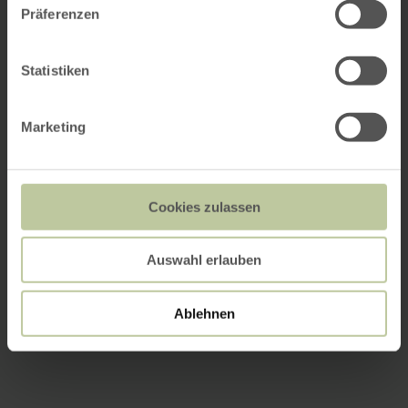
Präferenzen
Statistiken
Marketing
Cookies zulassen
Auswahl erlauben
Ablehnen