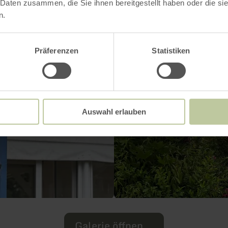
 Daten zusammen, die Sie ihnen bereitgestellt haben oder die s
n.
Präferenzen
Statistiken
Auswahl erlauben
Galerie öffnen