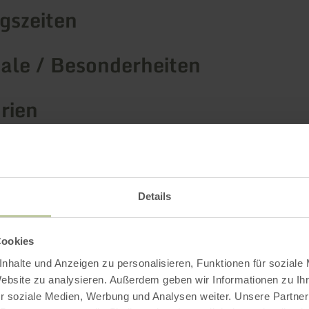
gszeiten
le / Besonderheiten
rien
Impressionen
Details
Cookies
nhalte und Anzeigen zu personalisieren, Funktionen für soziale
Website zu analysieren. Außerdem geben wir Informationen zu I
r soziale Medien, Werbung und Analysen weiter. Unsere Partner