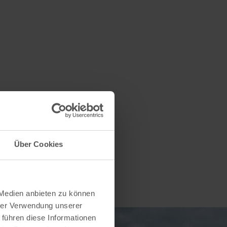
Über Cookies
 Medien anbieten zu können
hrer Verwendung unserer
 führen diese Informationen