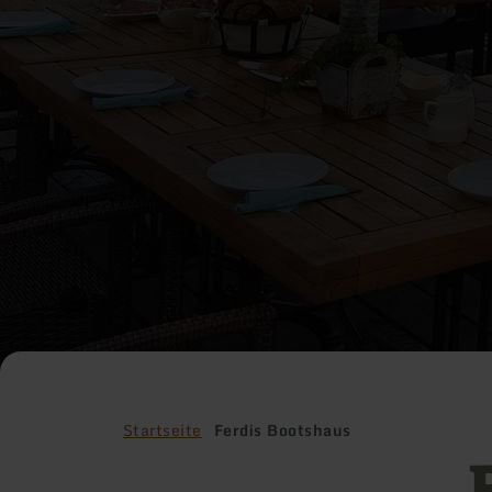
Startseite
Ferdis Bootshaus