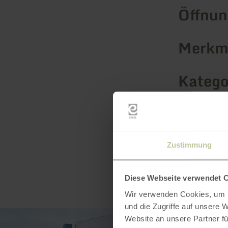
Öffnun
Merkma
Katego
Zustimmung
Diese Webseite verwendet 
Wir verwenden Cookies, um I
und die Zugriffe auf unsere 
Website an unsere Partner fü