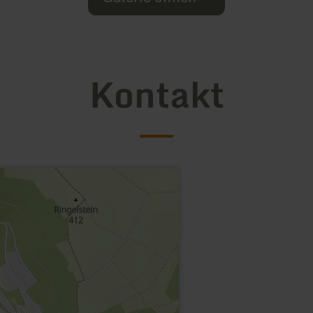
Kontakt