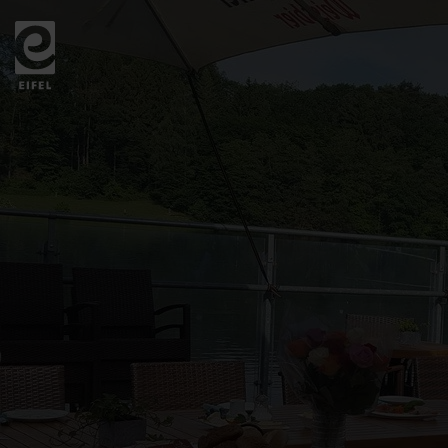
Zurück
zur
Startseite