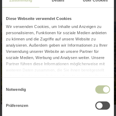
Diese Webseite verwendet Cookies
Wir verwenden Cookies, um Inhalte und Anzeigen zu
personalisieren, Funktionen für soziale Medien anbieten
zu können und die Zugriffe auf unsere Website zu
analysieren. Außerdem geben wir Informationen zu Ihrer
Verwendung unserer Website an unsere Partner für
soziale Medien, Werbung und Analysen weiter. Unsere
Partner führen diese Informationen möglicherweise mit
weiteren Daten zusammen, die Sie ihnen bereitgestellt
haben oder die sie im Rahmen Ihrer Nutzung der Dienste
gesammelt haben.
Einwilligungsauswahl
Notwendig
Präferenzen
Galerie öffnen