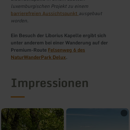
luxemburgischen Projekt zu einem
barrierefreien Aussichtspunkt
ausgebaut
worden.
Ein Besuch der Liborius Kapelle ergibt sich
unter anderem bei einer Wanderung auf der
Premium-Route
Felsenweg 6 des
NaturWanderPark Delux
.
Impressionen