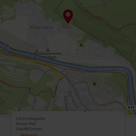
Liboriuskapelle
Ernzer Hof
54668 Ernzen
Webseite