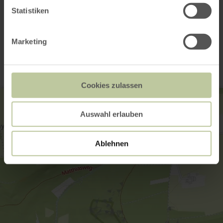
Statistiken
Kontakt
Marketing
Cookies zulassen
Auswahl erlauben
Ablehnen