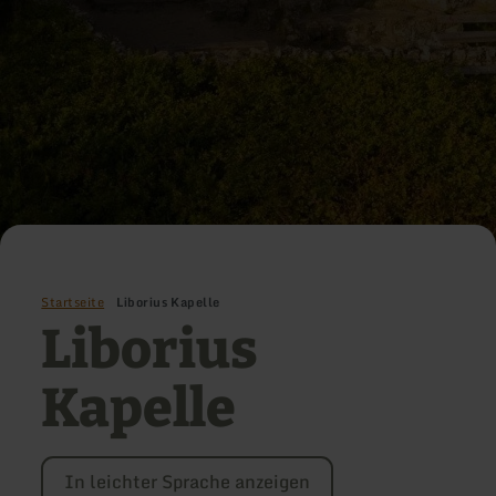
Startseite
Liborius Kapelle
Liborius
Kapelle
In leichter Sprache anzeigen