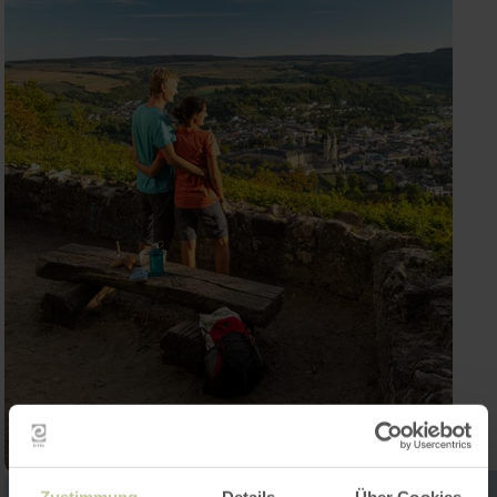
Zustimmung
Details
Über Cookies