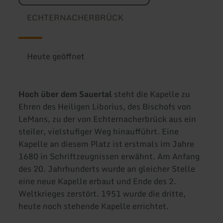
ECHTERNACHERBRÜCK
Heute geöffnet
Hoch über dem Sauertal
steht die Kapelle zu
Ehren des Heiligen Liborius, des Bischofs von
LeMans, zu der von Echternacherbrück aus ein
steiler, vielstufiger Weg hinaufführt. Eine
Kapelle an diesem Platz ist erstmals im Jahre
1680 in Schriftzeugnissen erwähnt. Am Anfang
des 20. Jahrhunderts wurde an gleicher Stelle
eine neue Kapelle erbaut und Ende des 2.
Weltkrieges zerstört. 1951 wurde die dritte,
heute noch stehende Kapelle errichtet.