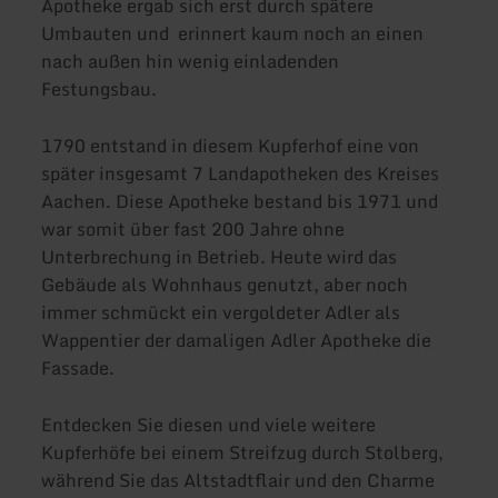
Apotheke ergab sich erst durch spätere
Umbauten und erinnert kaum noch an einen
nach außen hin wenig einladenden
Festungsbau.
1790 entstand in diesem Kupferhof eine von
später insgesamt 7 Landapotheken des Kreises
Aachen. Diese Apotheke bestand bis 1971 und
war somit über fast 200 Jahre ohne
Unterbrechung in Betrieb. Heute wird das
Gebäude als Wohnhaus genutzt, aber noch
immer schmückt ein vergoldeter Adler als
Wappentier der damaligen Adler Apotheke die
Fassade.
Entdecken Sie diesen und viele weitere
Kupferhöfe bei einem Streifzug durch Stolberg,
während Sie das Altstadtflair und den Charme