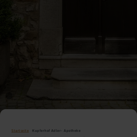
Startseite
Kupferhof Adler- Apotheke