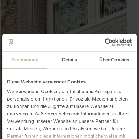
Zustimmung
Details
Über Cookies
Diese Webseite verwendet Cookies
Wir verwenden Cookies, um Inhalte und Anzeigen zu
personalisieren, Funktionen für soziale Medien anbieten
zu können und die Zugriffe auf unsere Website zu
analysieren. Außerdem geben wir Informationen zu Ihrer
Verwendung unserer Website an unsere Partner für
soziale Medien, Werbung und Analysen weiter. Unsere
Partner führen diese Informationen möglicherweise mit