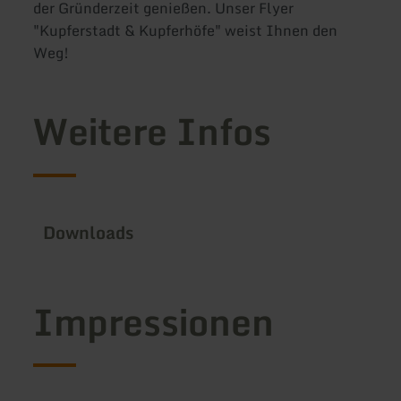
der Gründerzeit genießen. Unser Flyer
"Kupferstadt & Kupferhöfe" weist Ihnen den
Weg!
Weitere Infos
Downloads
Impressionen