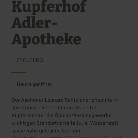
Kupferhof
Adler-
Apotheke
STOLBERG
Heute geöffnet
Der Aachener Leonard Schleicher erkannte in
den frühen 1570er Jahren als erster
Kupfermeister die für das Messinggewerbe
wichtigen Standortvorteile (u. a. Wasserkraft
sowie nahe gelegene Erz- und