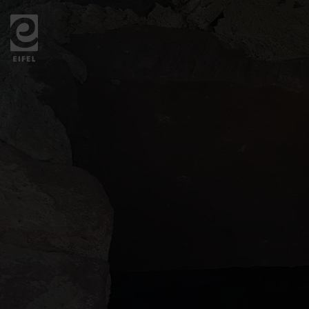
Zurück
zur
Startseite