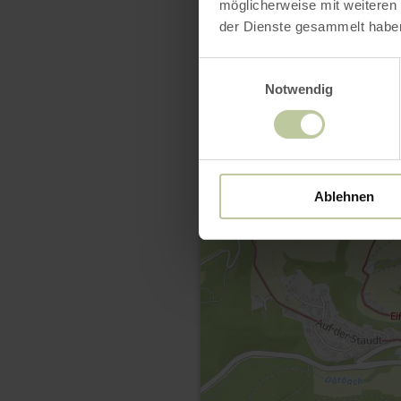
möglicherweise mit weiteren
der Dienste gesammelt habe
Einwilligungsauswahl
Notwendig
Ablehnen