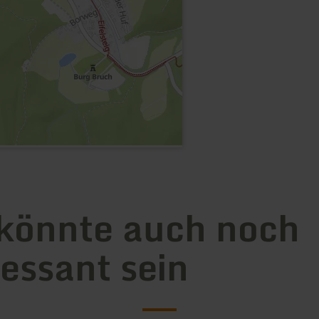
könnte auch noch
ressant sein