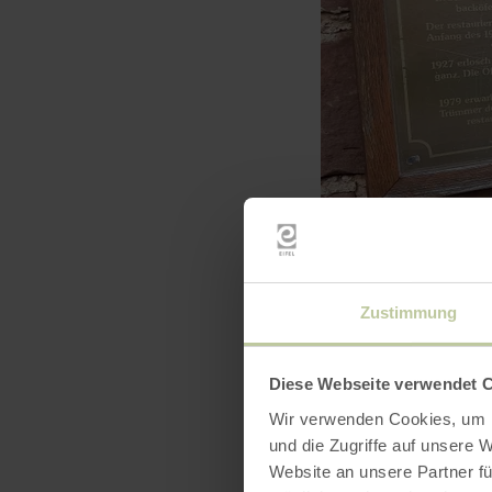
Zustimmung
Diese Webseite verwendet 
Wir verwenden Cookies, um I
und die Zugriffe auf unsere 
Website an unsere Partner fü