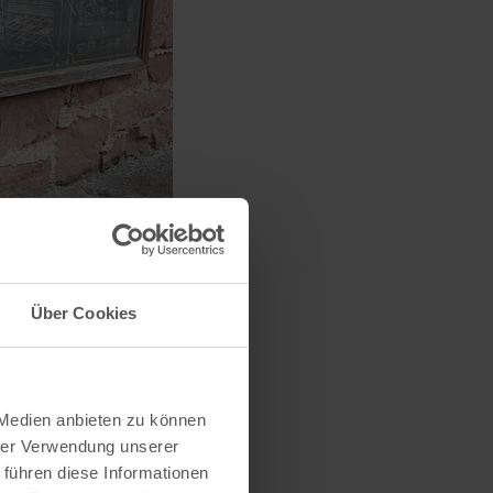
Über Cookies
 Medien anbieten zu können
hrer Verwendung unserer
 führen diese Informationen