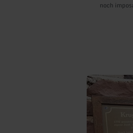
noch impos