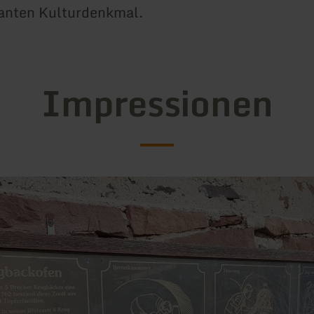
anten Kulturdenkmal.
Impressionen