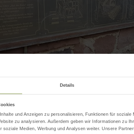
Details
Kontakt
Cookies
nhalte und Anzeigen zu personalisieren, Funktionen für soziale
Website zu analysieren. Außerdem geben wir Informationen zu I
r soziale Medien, Werbung und Analysen weiter. Unsere Partner