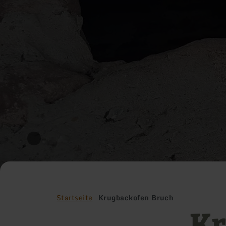
Startseite
Krugbackofen Bruch
Kr