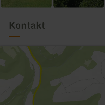
Kontakt