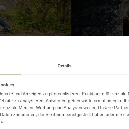
Details
Cookies
Galerie öffnen
nhalte und Anzeigen zu personalisieren, Funktionen für soziale
Website zu analysieren. Außerdem geben wir Informationen zu I
r soziale Medien, Werbung und Analysen weiter. Unsere Partner
 Daten zusammen, die Sie ihnen bereitgestellt haben oder die s
n.