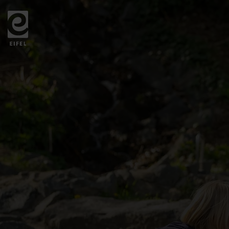
Zurück
zur
Startseite