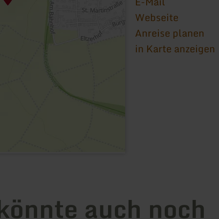
E-Mail
Webseite
Anreise planen
in Karte anzeigen
könnte auch noch