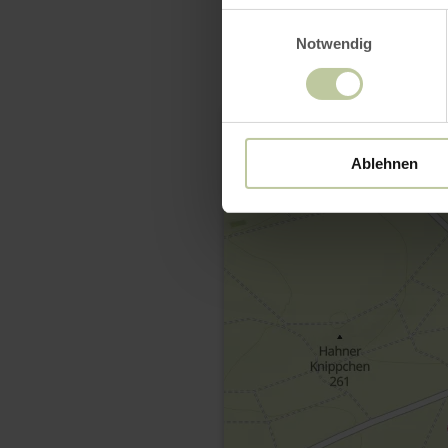
Einwilligungsauswahl
Notwendig
Ablehnen