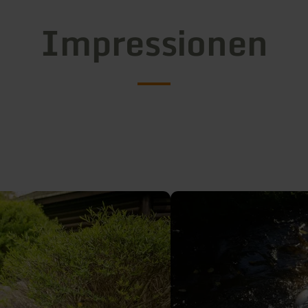
Impressionen