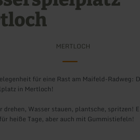
tloch
MERTLOCH
Gelegenheit für eine Rast am Maifeld-Radweg: 
platz in Mertloch!
 drehen, Wasser stauen, plantsche, spritzen! E
ür heiße Tage, aber auch mit Gummistiefeln!