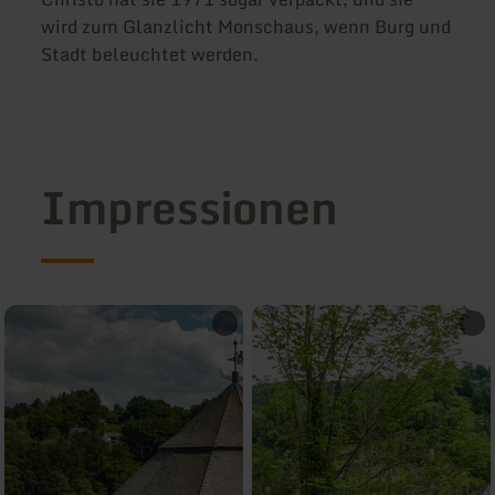
wird zum Glanzlicht Monschaus, wenn Burg und
Stadt beleuchtet werden.
Impressionen