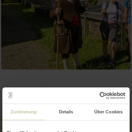
Kontakt
Zustimmung
Details
Über Cookies