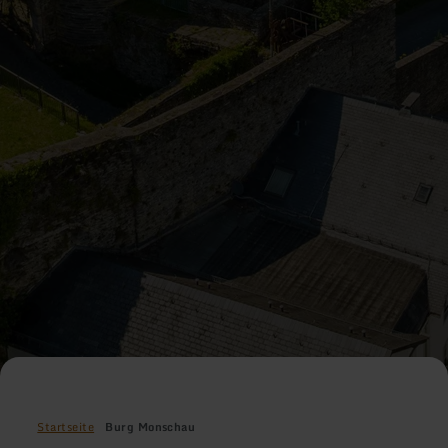
Startseite
Burg Monschau