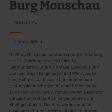
Burg Monschau
MONSCHAU
Heute geöffnet
Die Burg Monschau entstand vermutlich Anfang
des 13. Jahrhunderts. Mitte des 14.
Jahrhunderts wurde die Anlage ausgebaut und
von mächtigen Ringmauern und Wehrgängen
eingeschlossen. Diese fast uneinnehmbare
Festung der mächtigen Jülicher Grafen wurde
1543 von Kaiser Karl V. mit schwerem Geschütz
belagert und schließlich eingenommen, die
Stadt geplündert. Die Burg wurde nur noch
ausgebessert, um die Wehranlage der unteren