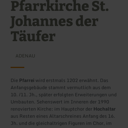
Pfarrkirche St.
Johannes der
Täufer
ADENAU
Die
Pfarrei
wird erstmals 1202 erwähnt. Das
Anfangsgebäude stammt vermutlich aus dem
10. /11. Jh., später erfolgten Erweiterungen und
Umbauten. Sehenswert im Inneren der 1990
renovierten Kirche: im Hauptchor der
Hochaltar
aus Resten eines Altarschreines Anfang des 16.
Jh. und die gleichaltrigen Figuren im Chor, im