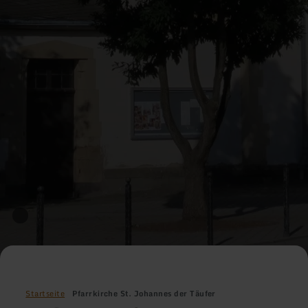
Startseite
Pfarrkirche St. Johannes der Täufer