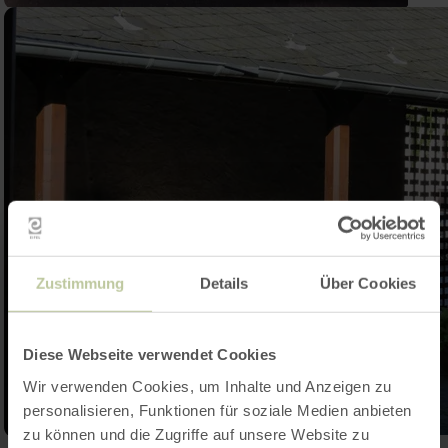
Zustimmung
Details
Über Cookies
Diese Webseite verwendet Cookies
Wir verwenden Cookies, um Inhalte und Anzeigen zu
personalisieren, Funktionen für soziale Medien anbieten
zu können und die Zugriffe auf unsere Website zu