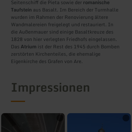
Seitenschiff die Pieta sowie der
romanische
Taufstein
aus Basalt. Im Bereich der Turmhalle
wurden im Rahmen der Renovierung ältere
Wandmalereien freigelegt und restauriert. In
die Außenmauer sind einige Basaltkreuze des
1828 von hier verlegten Friedhofs eingelassen.
Das
Atrium
ist der Rest des 1945 durch Bomben
zerstörten Kirchenteiles, die ehemalige
Eigenkirche des Grafen von Are.
Impressionen