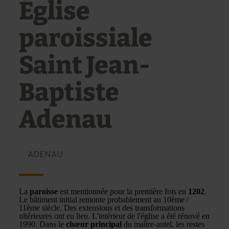
Église
paroissiale
Saint Jean-
Baptiste
Adenau
ADENAU
La
paroisse
est mentionnée pour la première fois en
1202
.
Le bâtiment initial remonte probablement au 10ème /
11ème siècle. Des extensions et des transformations
ultérieures ont eu lieu. L'intérieur de l'église a été rénové en
1990. Dans le
chœur principal
du maître-autel, les restes