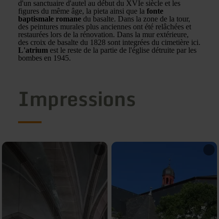
d'un sanctuaire d'autel au début du XVIe siècle et les
figures du même âge, la pieta ainsi que la
fonte
baptismale romane
du basalte. Dans la zone de la tour,
des peintures murales plus anciennes ont été relâchées et
restaurées lors de la rénovation. Dans la mur extérieure,
des croix de basalte du 1828 sont integrées du cimetière ici.
L'atrium
est le reste de la partie de l'église détruite par les
bombes en 1945.
Impressions