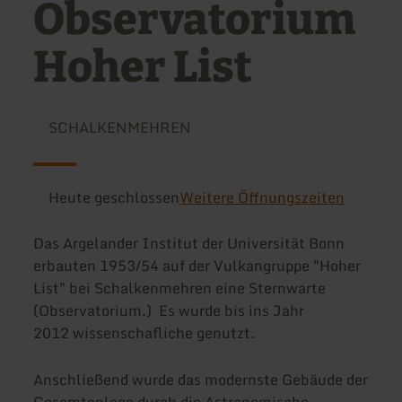
Observatorium
Hoher List
SCHALKENMEHREN
Heute geschlossen
Weitere Öffnungszeiten
Das Argelander Institut der Universität Bonn
erbauten 1953/54 auf der Vulkangruppe "Hoher
List" bei Schalkenmehren eine Sternwarte
(Observatorium.) Es wurde bis ins Jahr
2012 wissenschafliche genutzt.
Anschließend wurde das modernste Gebäude der
Gesamtanlage durch die Astronomische