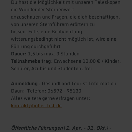
Du hast die Möglichkeit mit unseren Teleskopen
die Wunder der Sternenwelt
anzuschauen und Fragen, die dich beschäftigen,
von unseren Sternführern erörtern zu
lassen. Falls eine Beobachtung
witterungsbedingt nicht möglich ist, wird eine
Führung durchgeführt
Dauer:
1,5 bis max. 3 Stunden
Teilnahmebeitrag:
Erwachsene 10,00 € / Kinder,
Schüler, Azubis und Studenten: frei
Anmeldung
: GesundLand Tourist Information
Daun: Telefon: 06592 - 95130
Alles weitere gerne erfragen unter:
kontakt@hoher-list.de
Öffentliche Führungen
(
1. Apr. - 31. Okt.
) -