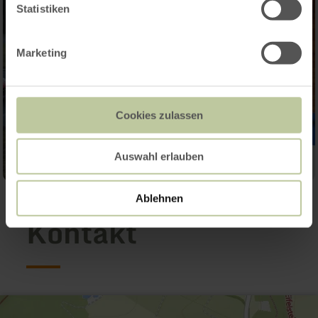
Statistiken
Marketing
Cookies zulassen
Auswahl erlauben
Ablehnen
Kontakt