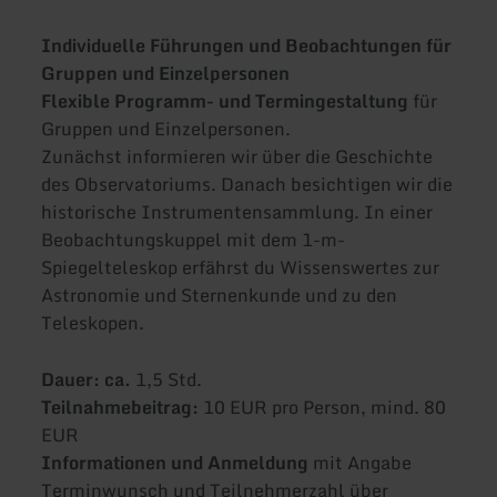
Individuelle Führungen und Beobachtungen für
Gruppen und Einzelpersonen
Flexible Programm- und Termingestaltung
für
Gruppen und Einzelpersonen.
Zunächst informieren wir über die Geschichte
des Observatoriums. Danach besichtigen wir die
historische Instrumentensammlung. In einer
Beobachtungskuppel mit dem 1-m-
Spiegelteleskop erfährst du Wissenswertes zur
Astronomie und Sternenkunde und zu den
Teleskopen.
Dauer: ca.
1,5 Std.
Teilnahmebeitrag:
10 EUR pro Person, mind. 80
EUR
Informationen und Anmeldung
mit Angabe
Terminwunsch und Teilnehmerzahl über