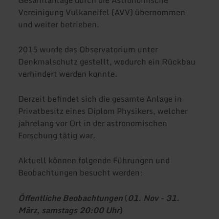
Vereinigung Vulkaneifel (AVV) übernommen
und weiter betrieben.
2015 wurde das Observatorium unter
Denkmalschutz gestellt, wodurch ein Rückbau
verhindert werden konnte.
Derzeit befindet sich die gesamte Anlage in
Privatbesitz eines Diplom Physikers, welcher
jahrelang vor Ort in der astronomischen
Forschung tätig war.
Aktuell können folgende Führungen und
Beobachtungen besucht werden:
Öffentliche Beobachtungen
(
01. Nov - 31.
März, samstags 20:00 Uhr
)