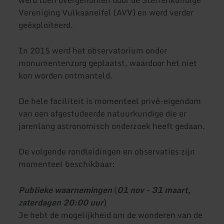
Vereniging Vulkaaneifel (AVV) en werd verder
geëxploiteerd.
In 2015 werd het observatorium onder
monumentenzorg geplaatst, waardoor het niet
kon worden ontmanteld.
De hele faciliteit is momenteel privé-eigendom
van een afgestudeerde natuurkundige die er
jarenlang astronomisch onderzoek heeft gedaan.
De volgende rondleidingen en observaties zijn
momenteel beschikbaar:
Publieke waarnemingen
(
01 nov - 31 maart,
zaterdagen 20:00 uur
)
Je hebt de mogelijkheid om de wonderen van de