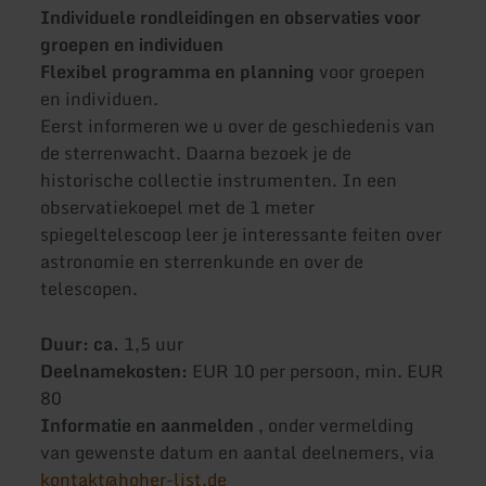
Individuele rondleidingen en observaties voor
groepen en individuen
Flexibel programma en planning
voor groepen
en individuen.
Eerst informeren we u over de geschiedenis van
de sterrenwacht. Daarna bezoek je de
historische collectie instrumenten. In een
observatiekoepel met de 1 meter
spiegeltelescoop leer je interessante feiten over
astronomie en sterrenkunde en over de
telescopen.
Duur: ca.
1,5 uur
Deelnamekosten:
EUR 10 per persoon, min. EUR
80
Informatie en aanmelden
, onder vermelding
van gewenste datum en aantal deelnemers, via
kontakt@hoher-list.de