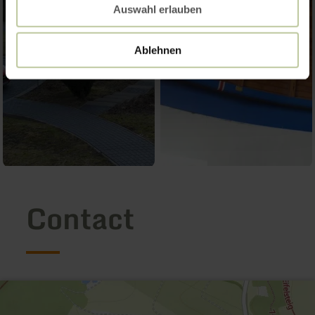
Auswahl erlauben
Ablehnen
Contact