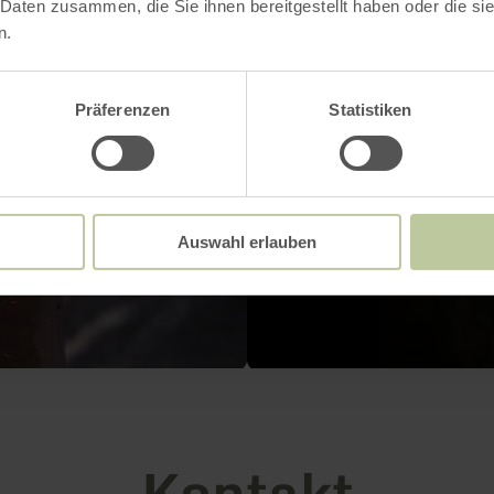
 Daten zusammen, die Sie ihnen bereitgestellt haben oder die s
n.
Präferenzen
Statistiken
Auswahl erlauben
Kontakt