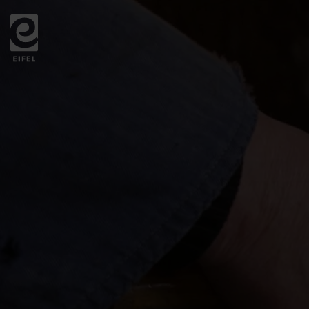
Zurück
zur
Startseite