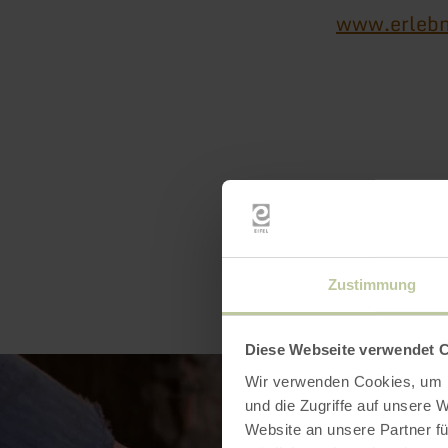
www.erlebn
Zustimmung
Diese Webseite verwendet 
Wir verwenden Cookies, um I
und die Zugriffe auf unsere 
Website an unsere Partner fü