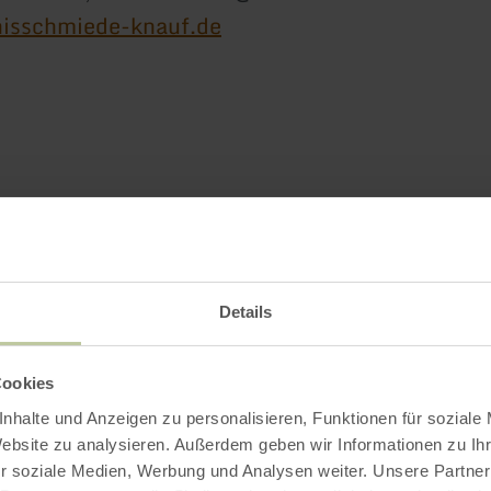
isschmiede-knauf.de
Impressionen
Details
Cookies
nhalte und Anzeigen zu personalisieren, Funktionen für soziale
Website zu analysieren. Außerdem geben wir Informationen zu I
r soziale Medien, Werbung und Analysen weiter. Unsere Partner