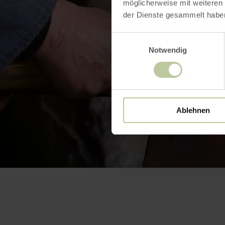
möglicherweise mit weiteren
der Dienste gesammelt habe
Einwilligungsauswahl
Notwendig
Ablehnen