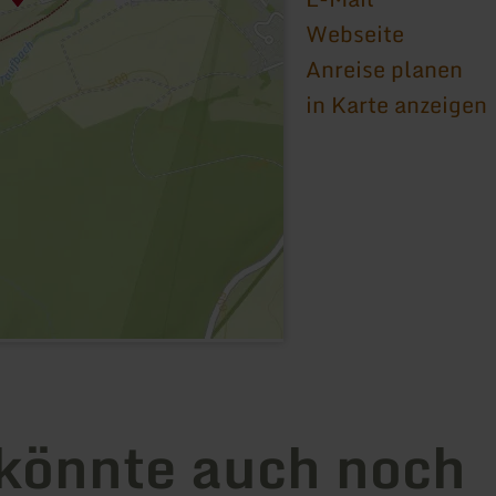
Webseite
Anreise planen
in Karte anzeigen
könnte auch noch