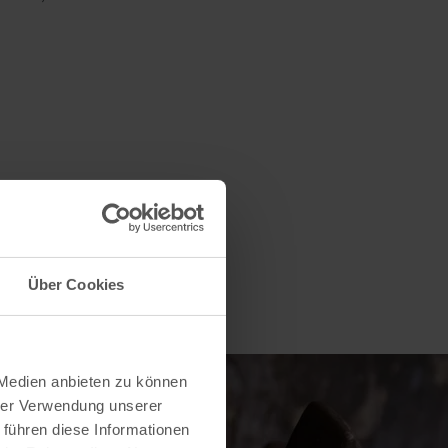
Über Cookies
 Medien anbieten zu können
hrer Verwendung unserer
 führen diese Informationen