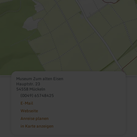
Museum Zum alten Eisen
Hauptstr. 23
54558 Mückeln
(0049) 65748425
E-Mail
Webseite
Anreise planen
in Karte anzeigen