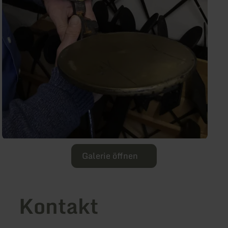
Galerie öffnen
Kontakt