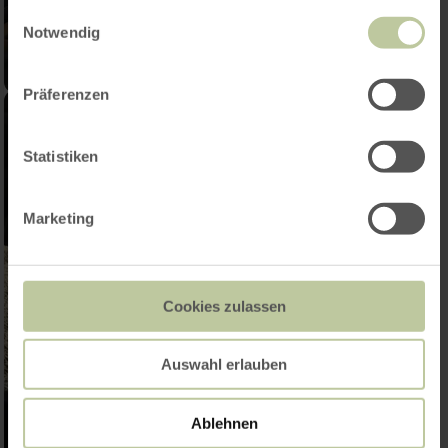
gesammelt haben.
Einwilligungsauswahl
Notwendig
Präferenzen
Statistiken
Marketing
Cookies zulassen
Auswahl erlauben
Ablehnen